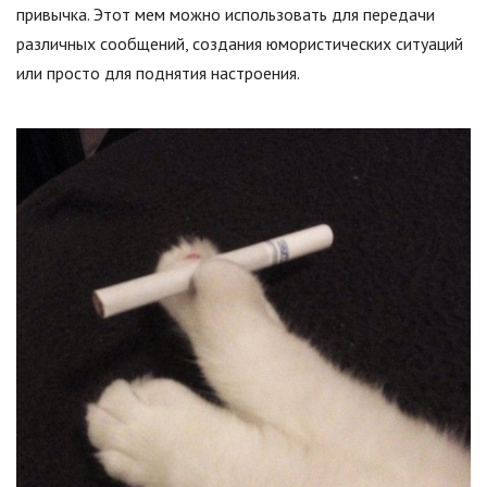
привычка. Этот мем можно использовать для передачи
различных сообщений, создания юмористических ситуаций
или просто для поднятия настроения.