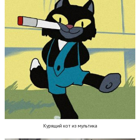
Курящий кот из мультика