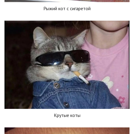
Рыжий кот с сигаретой
Крутые коты