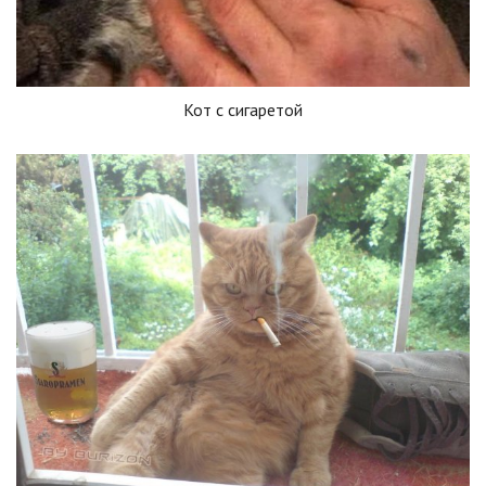
Кот с сигаретой