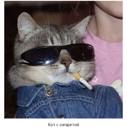
Кот с сигаретой