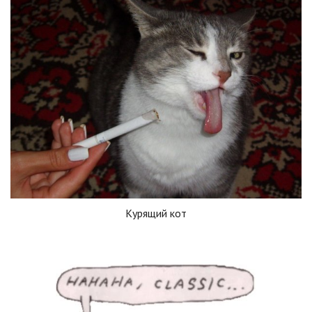
Курящий кот