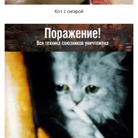
Кот с сигарой