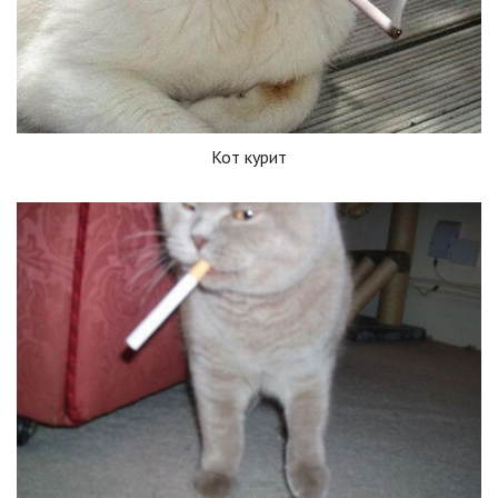
Кот курит