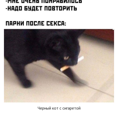
Черный кот с сигаретой