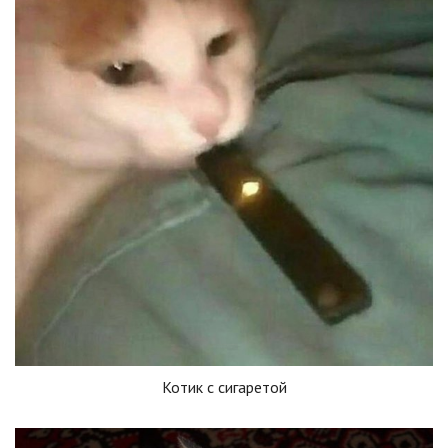
Котик с сигаретой