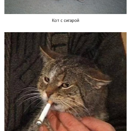
Кот с сигарой