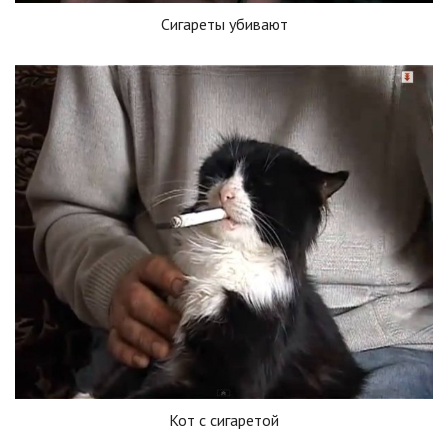
Сигареты убивают
Кот с сигаретой