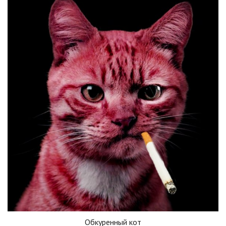
Обкуренный кот