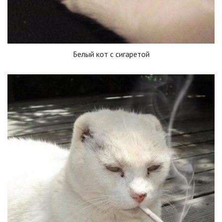
Белый кот с сигаретой