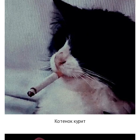
Котенок курит