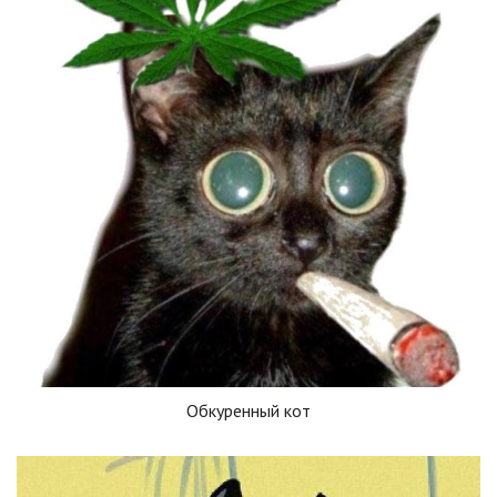
Обкуренный кот