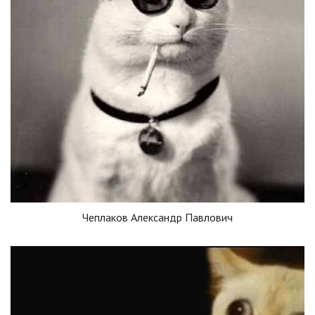
Чеплаков Александр Павлович