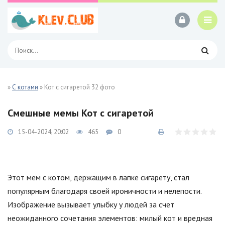
»
С котами
» Кот с сигаретой 32 фото
Смешные мемы Кот с сигаретой
15-04-2024, 20:02
465
0
Этот мем с котом, держащим в лапке сигарету, стал
популярным благодаря своей ироничности и нелепости.
Изображение вызывает улыбку у людей за счет
неожиданного сочетания элементов: милый кот и вредная