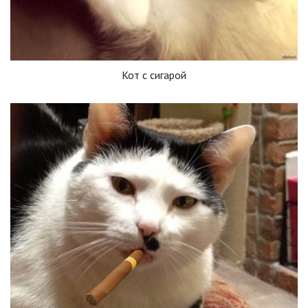
Кот с сигарой