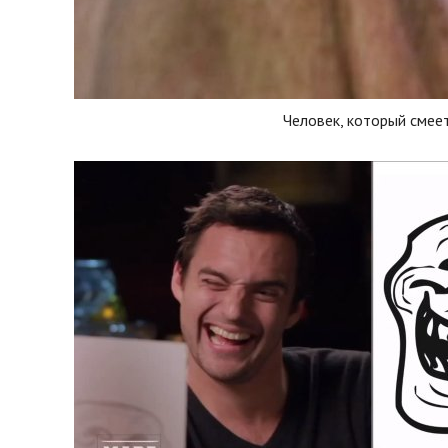
Человек, который смее