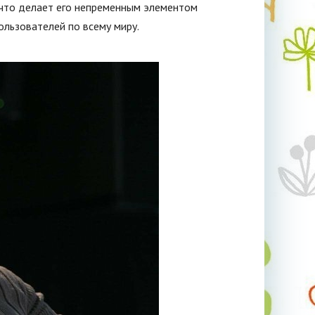
 что делает его непременным элементом
ользователей по всему миру.