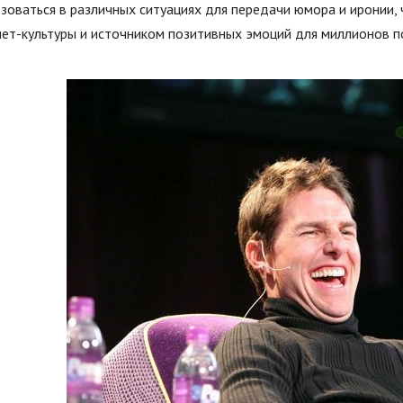
зоваться в различных ситуациях для передачи юмора и иронии,
ет-культуры и источником позитивных эмоций для миллионов п