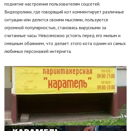
поднятие настроения пользователям соцсетей.
Видеоролики, где говорящий кот комментирует различные
ситуации или делится своими мыслями, пользуются
огромной популярностью, становясь вирусными за
считанные часы. Невозможно устоять перед его милым и
смешным обаянием, что делает этого кота одним из самых
любимых персонажей интернета.