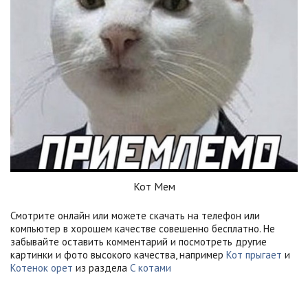
Кот Мем
Смотрите онлайн или можете скачать на телефон или
компьютер в хорошем качестве совешенно бесплатно. Не
забывайте оставить комментарий и посмотреть другие
картинки и фото высокого качества, например
Кот прыгает
и
Котенок орет
из раздела
С котами