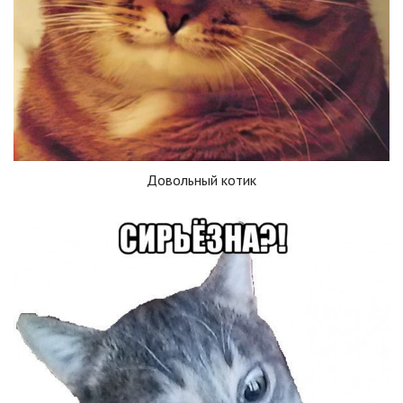
Довольный котик