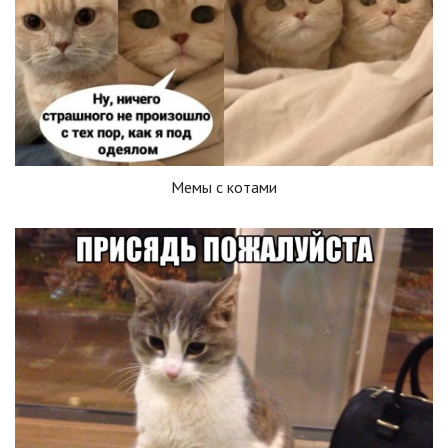
Мемы с котами