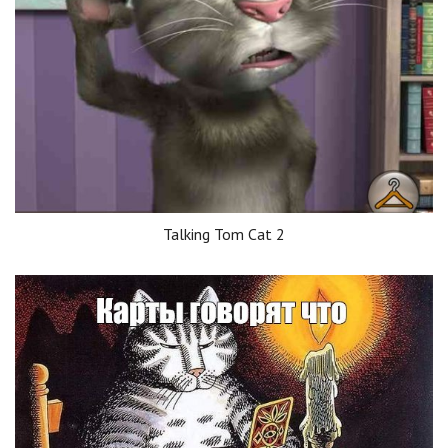
Talking Tom Cat 2