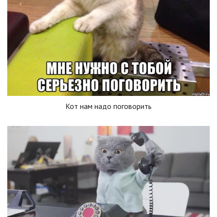
Кот нам надо поговорить