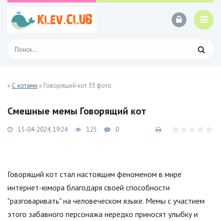
»
С котами
» Говорящий кот 33 фото
Смешные мемы Говорящий кот
15-04-2024, 19:24
125
0
Говорящий кот стал настоящим феноменом в мире
интернет-юмора благодаря своей способности
"разговаривать" на человеческом языке. Мемы с участием
этого забавного персонажа нередко приносят улыбку и