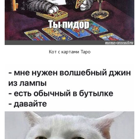
Кот с картами Таро