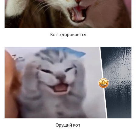
Кот здоровается
Орущий кот