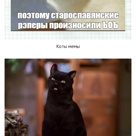
Коты мемы