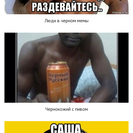
Люди в черном мемы
Чернокожий с пивом