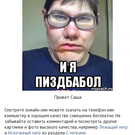
Привет Саша
Смотрите онлайн или можете скачать на телефон или
компьютер в хорошем качестве совешенно бесплатно. Не
забывайте оставить комментарий и посмотреть другие
картинки и фото высокого качества, например
Лежащий негр
и
Испуганный негр
из раздела
С неграми