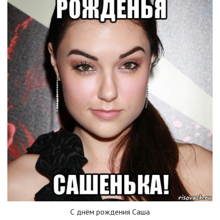
С днём рождения Саша