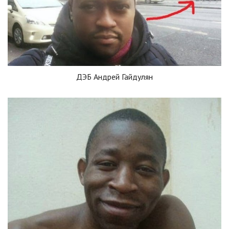
ДЭБ Андрей Гайдулян