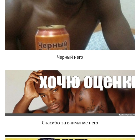
Черный негр
Спасибо за внимание негр