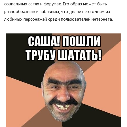
социальных сетях и форумах. Его образ может быть
разнообразным и забавным, что делает его одним из
любимых персонажей среди пользователей интернета.