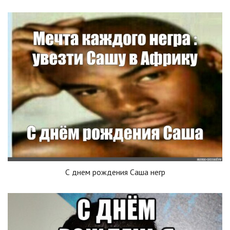
С днем рождения Саша негр