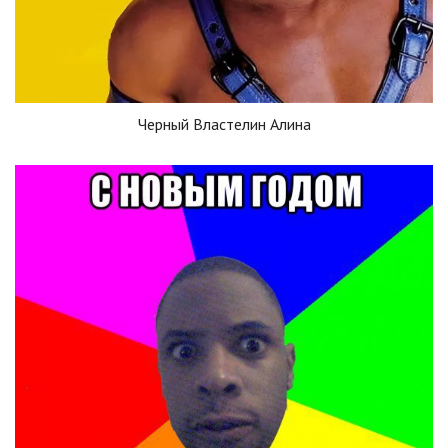
Черный Властелин Алина