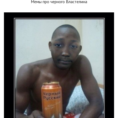
Мемы про черного Властелина