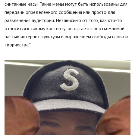
считанные часы. Такие мемы могут быть использованы для
передачи определенного сообщения или просто для
развлечения аудитории. Независимо от того, как кто-то
относится к такому контенту, он остается неотъемлемой
частью интернет-культуры и выражением свободы слова и
творчества."