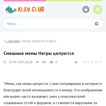
»
С неграми
» Негры целуются 25 фото
Смешные мемы Негры целуются
23-04-2024, 01:18
286
0
"Мемы, где негры целуются, стали популярными в интернете
благодаря своей неожиданности и юмору. Эти изображения
или видео часто вызывают смех у пользователей
социальных сетей и форумов, и становятся вирусными за