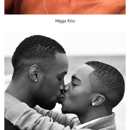
Nigga Kiss