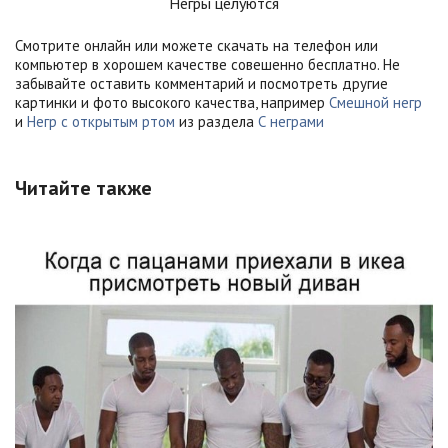
Негры целуются
Смотрите онлайн или можете скачать на телефон или
компьютер в хорошем качестве совешенно бесплатно. Не
забывайте оставить комментарий и посмотреть другие
картинки и фото высокого качества, например
Смешной негр
и
Негр с открытым ртом
из раздела
С неграми
Читайте также