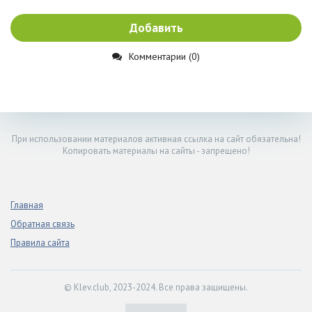
Добавить
Комментарии (0)
При использовании материалов активная ссылка на сайт обязательна!
Копировать материалы на сайты - запрещено!
Главная
Обратная связь
Правила сайта
© Klev.club, 2023-2024. Все права защищены.