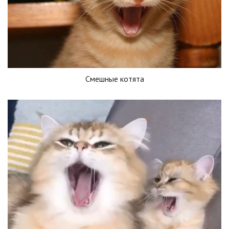
Смешные котята