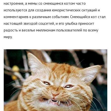
настроения, а мемы со смеющимся котом часто
используются для создания юмористических ситуаций и
комментариев к различным событиям. Смеющийся кот стал
настоящей звездой соцсетей, и его улыбка приносит
радость и веселье миллионам пользователей по всему
миру.