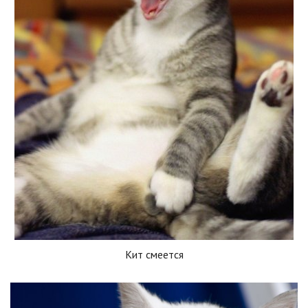
Кит смеется