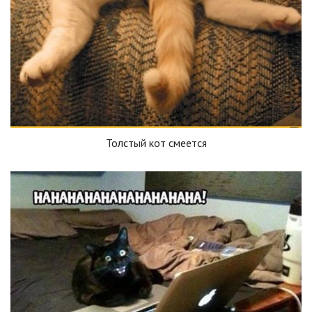
Толстый кот смеется