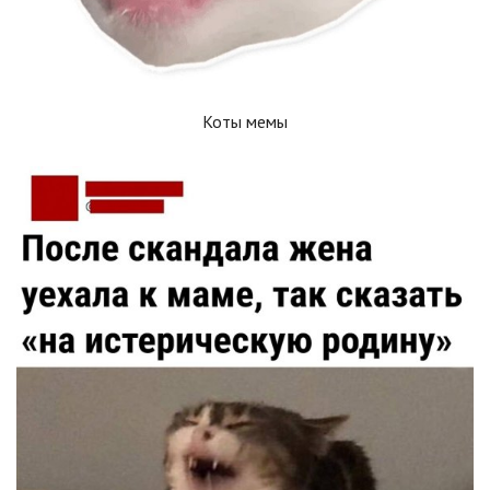
Коты мемы