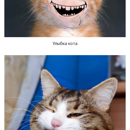
Улыбка кота