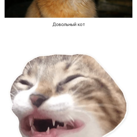
Довольный кот