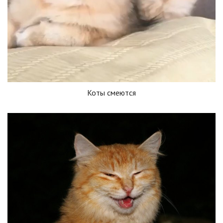
Коты смеются