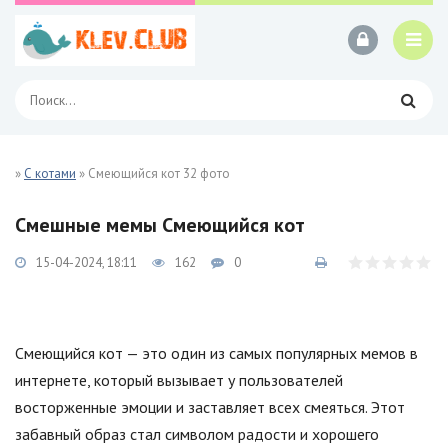
»
С котами
» Смеющийся кот 32 фото
Смешные мемы Смеющийся кот
15-04-2024, 18:11
162
0
Смеющийся кот — это один из самых популярных мемов в
интернете, который вызывает у пользователей
восторженные эмоции и заставляет всех смеяться. Этот
забавный образ стал символом радости и хорошего