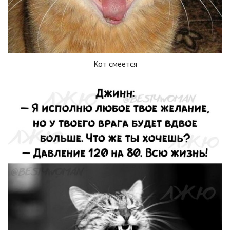
Кот смеется