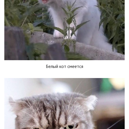
Белый кот смеется