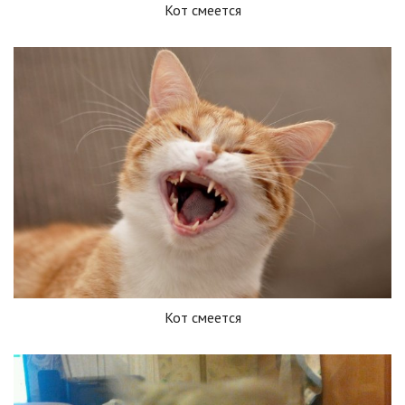
Кот смеется
Кот смеется