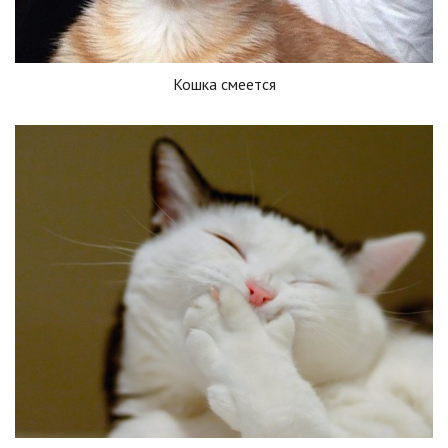
Кошка смеется