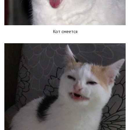
Кот смеется