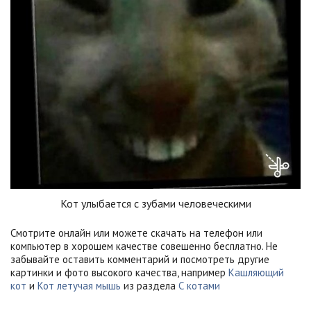
Кот улыбается с зубами человеческими
Смотрите онлайн или можете скачать на телефон или
компьютер в хорошем качестве совешенно бесплатно. Не
забывайте оставить комментарий и посмотреть другие
картинки и фото высокого качества, например
Кашляющий
кот
и
Кот летучая мышь
из раздела
С котами