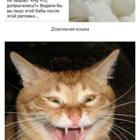
Довольная кошка