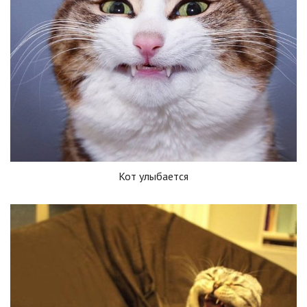
Кот улыбается