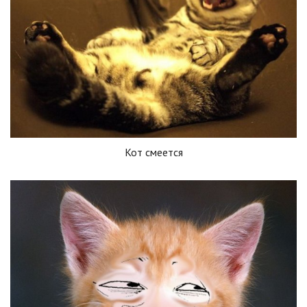
Кот смеется