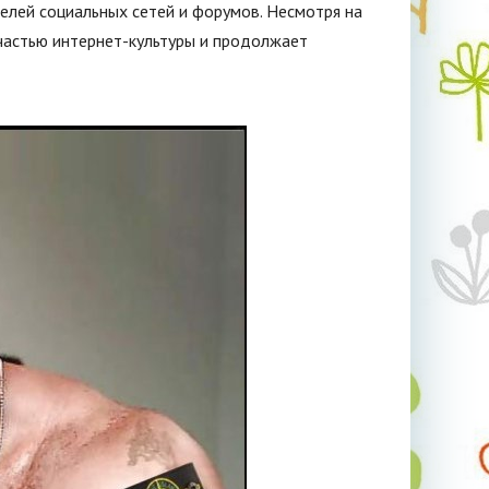
елей социальных сетей и форумов. Несмотря на
 частью интернет-культуры и продолжает