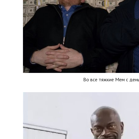
Во все тяжкие Мем с ден