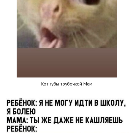
Кот губы трубочкой Мем