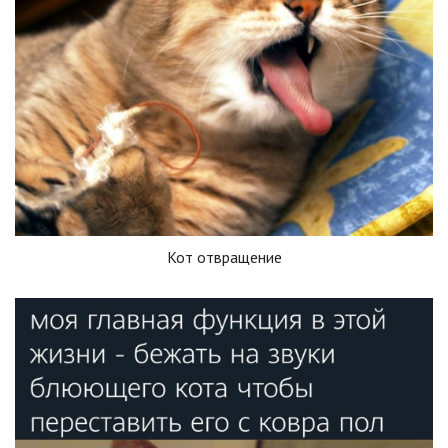
Кот отвращение