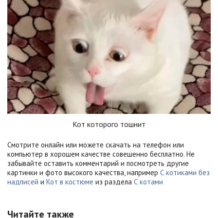
Кот которого тошнит
Смотрите онлайн или можете скачать на телефон или
компьютер в хорошем качестве совешенно бесплатно. Не
забывайте оставить комментарий и посмотреть другие
картинки и фото высокого качества, например
С котиками без
надписей
и
Кот в костюме
из раздела
С котами
Читайте также