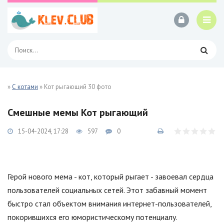
»
С котами
» Кот рыгающий 30 фото
Смешные мемы Кот рыгающий
15-04-2024, 17:28
597
0
Герой нового мема - кот, который рыгает - завоевал сердца
пользователей социальных сетей. Этот забавный момент
быстро стал объектом внимания интернет-пользователей,
покорившихся его юмористическому потенциалу.