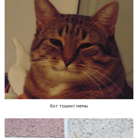
Кот тошнит мемы