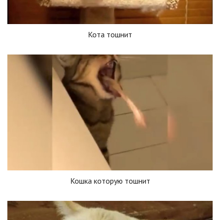
Кота тошнит
Кошка которую тошнит