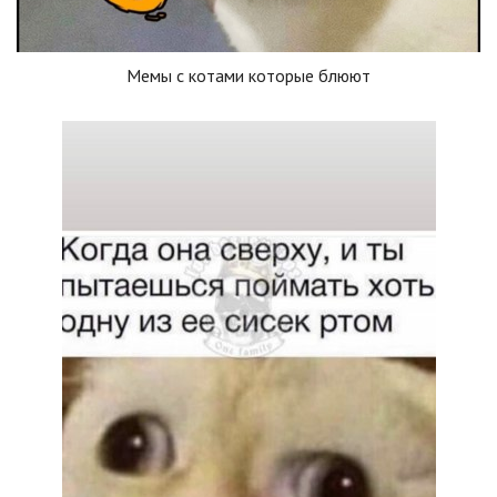
Мемы с котами которые блюют