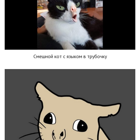
Смешной кот с языком в трубочку