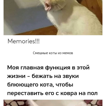
Смешные коты из мемов