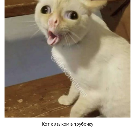
Кот с языком в трубочку