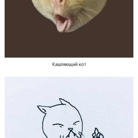
Кашляющий кот