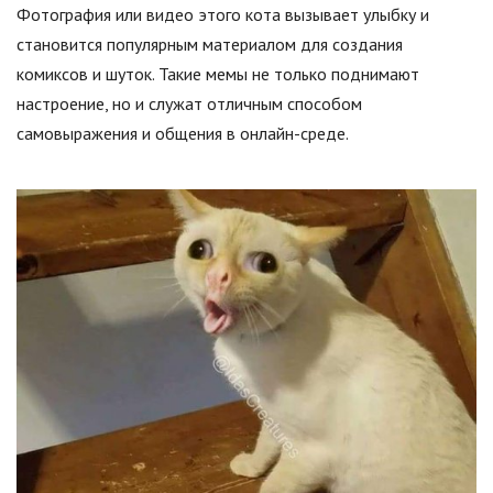
Фотография или видео этого кота вызывает улыбку и
становится популярным материалом для создания
комиксов и шуток. Такие мемы не только поднимают
настроение, но и служат отличным способом
самовыражения и общения в онлайн-среде.