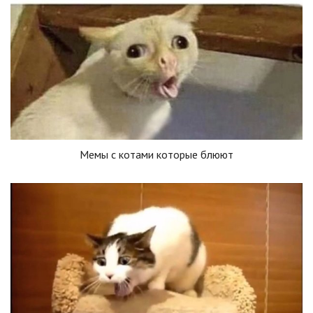
Мемы с котами которые блюют