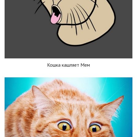
Кошка кашляет Мем