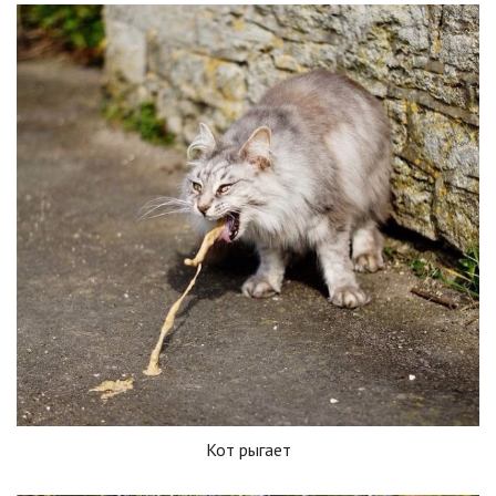
Кот рыгает