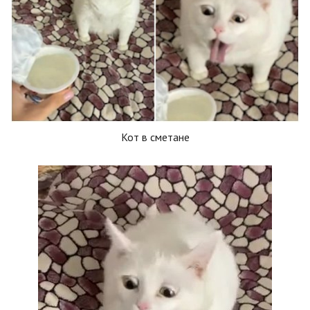
Кот в сметане