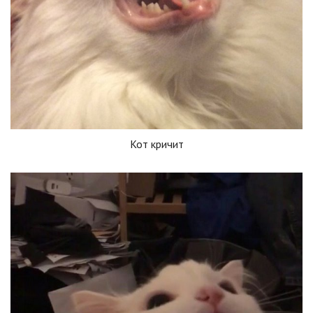
Кот кричит