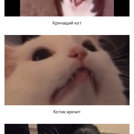
Кричащий кот
Котик кричит