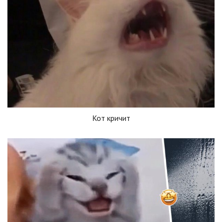
Кот кричит