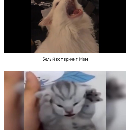
Белый кот кричит Мем