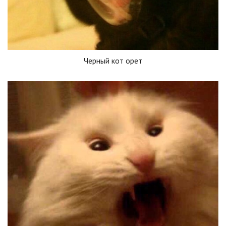
Черный кот орет