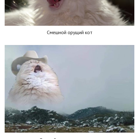
Смешной орущий кот