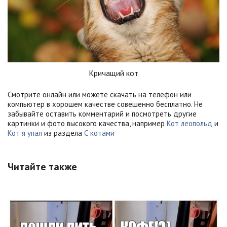
Кричащий кот
Смотрите онлайн или можете скачать на телефон или
компьютер в хорошем качестве совешенно бесплатно. Не
забывайте оставить комментарий и посмотреть другие
картинки и фото высокого качества, например
Кот леопольд
и
Кот я упал
из раздела
С котами
Читайте также