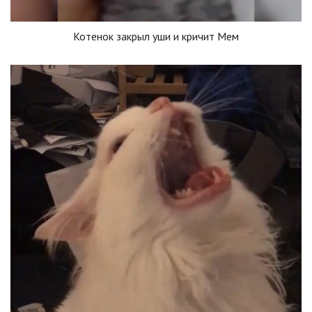
Котенок закрыл уши и кричит Мем