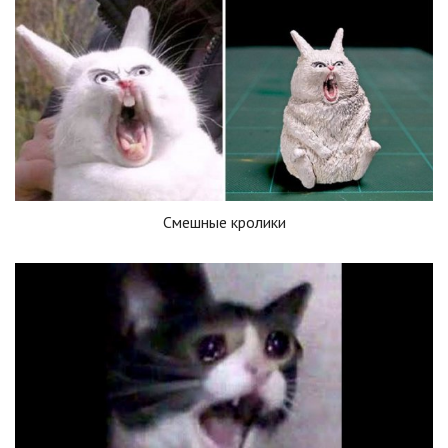
Смешные кролики