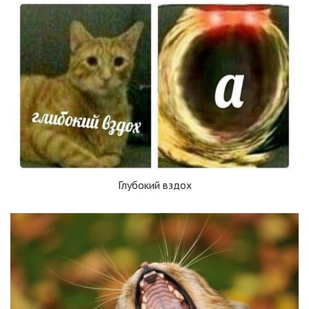
Глубокий вздох