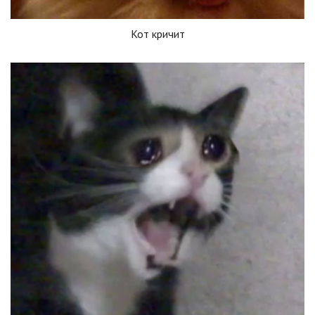
Кот кричит