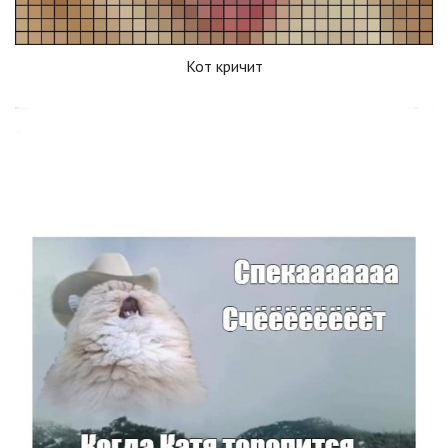
Кот кричит