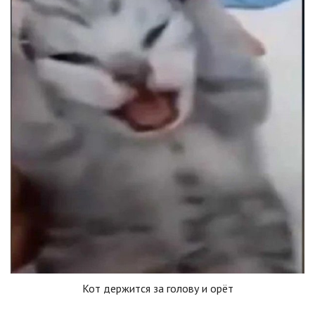
Кот держится за голову и орёт