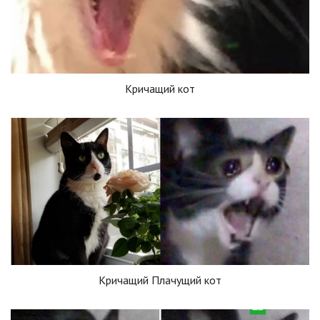
Кричащий кот
Кричащий Плачущий кот