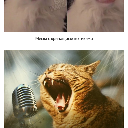
Мемы с кричащими котиками