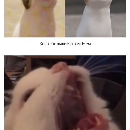
Кот с большим ртом Мем