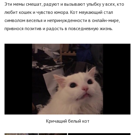
Эти мемы смешат, радуют и вызывают улыбку у всех, кто
любит кошек и чувство юмора. Кот мяукающий стал
символом веселья и непринужденности в онлайн-мире,
привнося позитив и радость в повседневную жизнь.
Кричащий белый кот