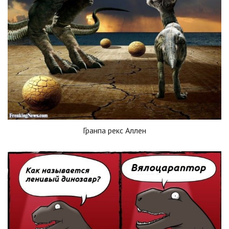
Гранпа рекс Аллен