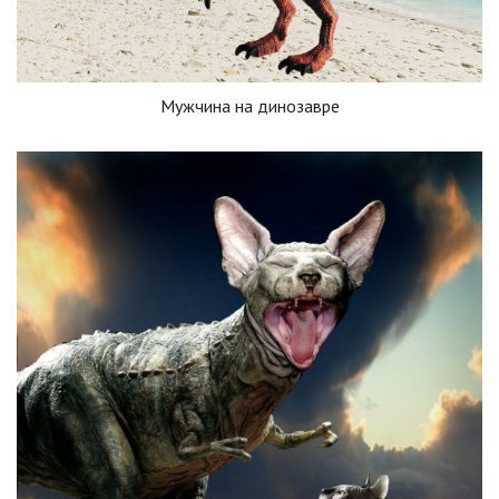
Мужчина на динозавре