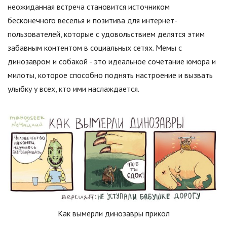
неожиданная встреча становится источником
бесконечного веселья и позитива для интернет-
пользователей, которые с удовольствием делятся этим
забавным контентом в социальных сетях. Мемы с
динозавром и собакой - это идеальное сочетание юмора и
милоты, которое способно поднять настроение и вызвать
улыбку у всех, кто ими наслаждается.
Как вымерли динозавры прикол