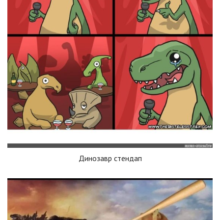
Динозавр стендап