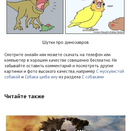
Шутки про динозавров
Смотрите онлайн или можете скачать на телефон или
компьютер в хорошем качестве совешенно бесплатно. Не
забывайте оставить комментарий и посмотреть другие
картинки и фото высокого качества, например
С мускулистой
собакой
и
Собака шиба ину
из раздела
С собаками
Читайте также