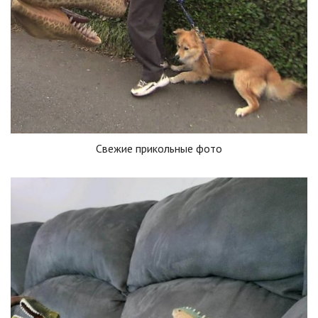
Свежие прикольные фото