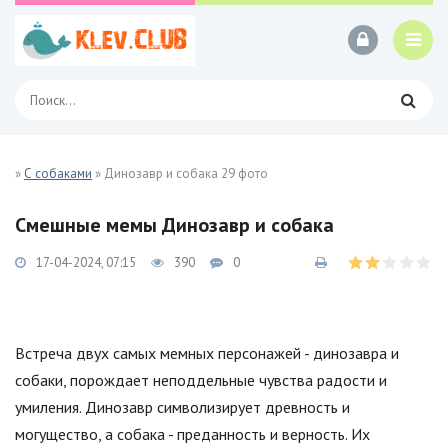
»
С собаками
» Динозавр и собака 29 фото
Смешные мемы Динозавр и собака
17-04-2024, 07:15
390
0
Встреча двух самых мемных персонажей - динозавра и
собаки, порождает неподдельные чувства радости и
умиления. Динозавр символизирует древность и
могущество, а собака - преданность и верность. Их