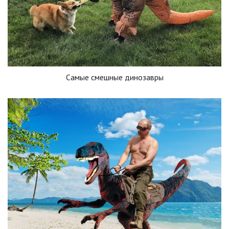
Самые смешные динозавры