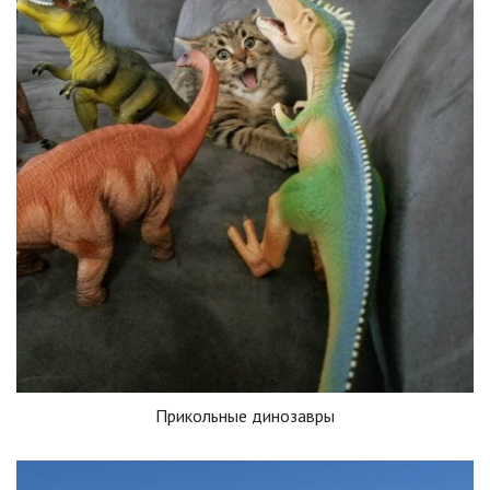
Прикольные динозавры