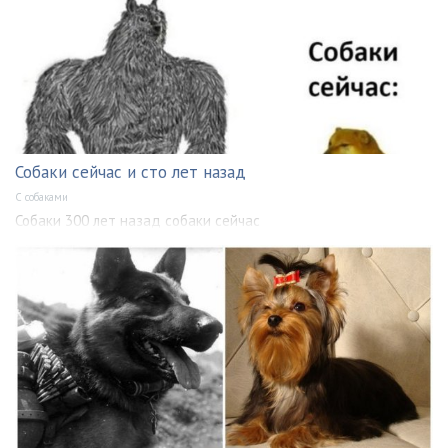
Собаки сейчас и сто лет назад
С собаками
Собаки 300 лет назад собаки сейчас