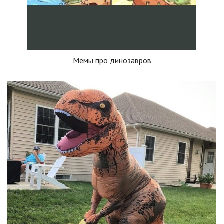
Мемы про динозавров