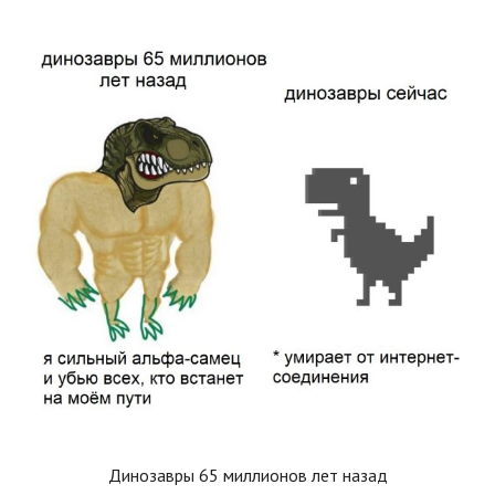
Динозавры 65 миллионов лет назад