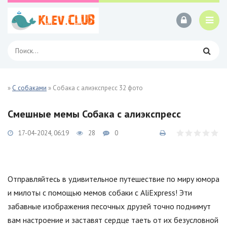
»
С собаками
» Собака с алиэкспресс 32 фото
Смешные мемы Собака с алиэкспресс
17-04-2024, 06:19
28
0
Отправляйтесь в удивительное путешествие по миру юмора
и милоты с помощью мемов собаки с AliExpress! Эти
забавные изображения песочных друзей точно поднимут
вам настроение и заставят сердце таеть от их безусловной