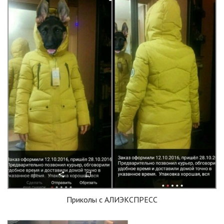
Приколы с АЛИЭКСПРЕСС