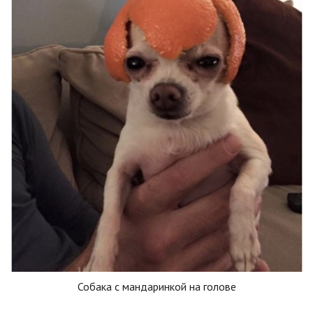
Собака с мандаринкой на голове