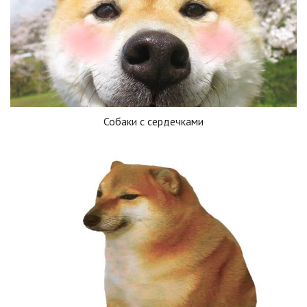
Собаки с сердечками