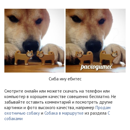
Сиба ину ебитес
Смотрите онлайн или можете скачать на телефон или
компьютер в хорошем качестве совешенно бесплатно. Не
забывайте оставить комментарий и посмотреть другие
картинки и фото высокого качества, например
Продам
охотничью собаку
и
Собака в маршрутке
из раздела
С
собаками