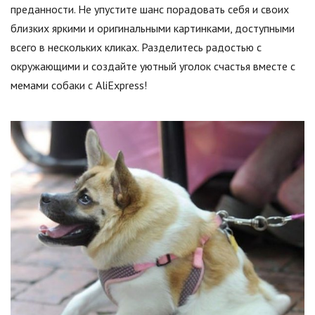
преданности. Не упустите шанс порадовать себя и своих
близких яркими и оригинальными картинками, доступными
всего в нескольких кликах. Разделитесь радостью с
окружающими и создайте уютный уголок счастья вместе с
мемами собаки с AliExpress!