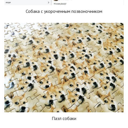
Собака с укороченным позвоночником
Пазл собаки