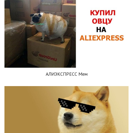
АЛИЭКСПРЕСС Мем