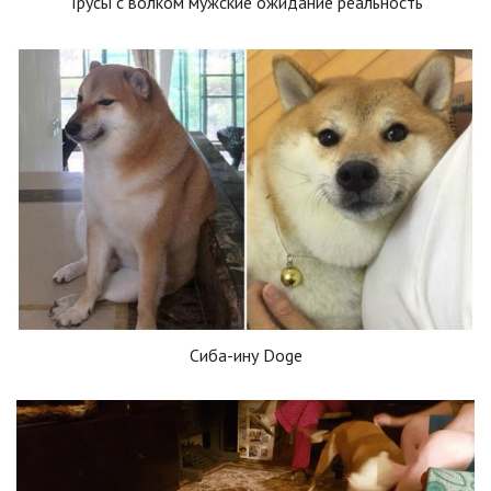
Трусы с волком мужские ожидание реальность
Сиба-ину Doge