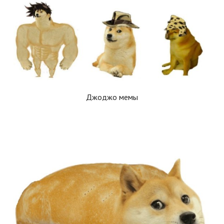
Джоджо мемы