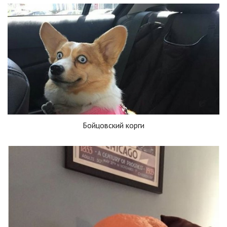
Бойцовский корги