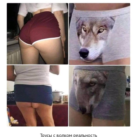
Трусы с волком реальность