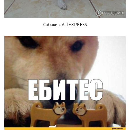
Собаки с ALIEXPRESS