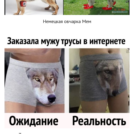
Немецкая овчарка Мем