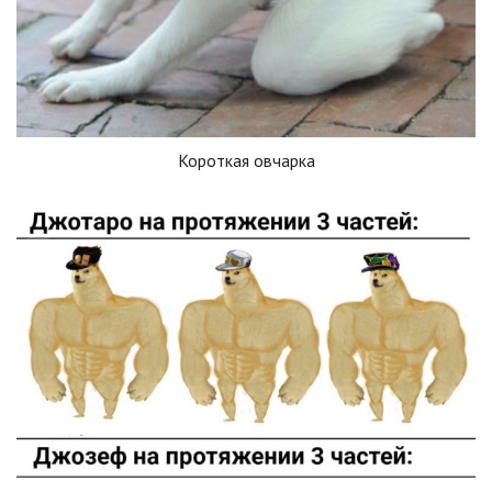
Короткая овчарка