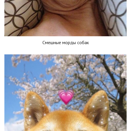
Смешные морды собак