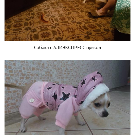
Собака с АЛИЭКСПРЕСС прикол