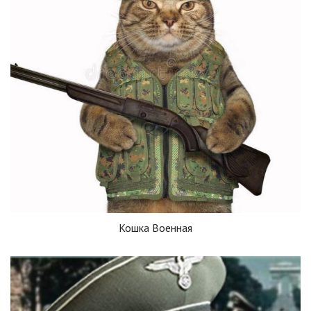
Кошка Военная