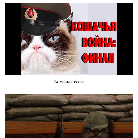
Военные коты