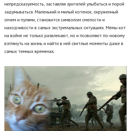
непредсказуемость, заставляя зрителей улыбаться и порой
задумываться. Маленький и милый котенок, окруженный
огнем и пулями, становится символом смелости и
находчивости в самых экстремальных ситуациях. Мемы кот
на войне не только развлекают, но и позволяют по-новому
взглянуть на жизнь и найти в ней светлые моменты даже в
самых темных временах.