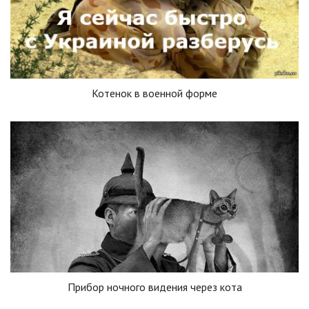
Котенок в военной форме
Прибор ночного видения через кота