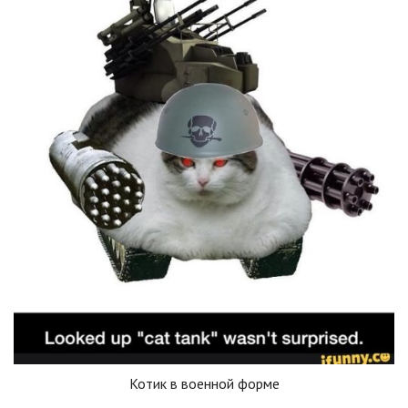
Котик в военной форме