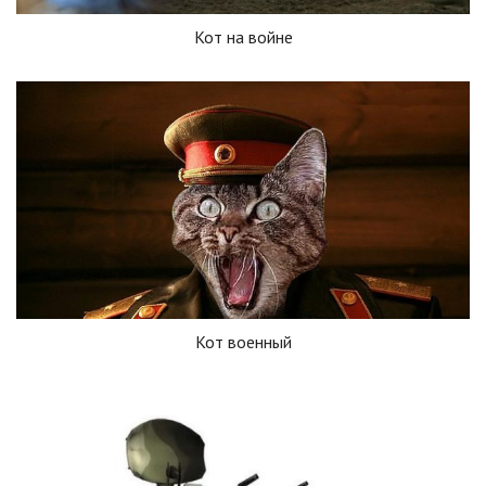
Кот на войне
Кот военный