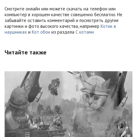
Смотрите онлайн или можете скачать на телефон или
компьютер в хорошем качестве совешенно бесплатно. Не
забывайте оставить комментарий и посмотреть другие
картинки и фото высокого качества, например
Котик в
наушниках
и
Кот обои
из раздела
С котами
Читайте также