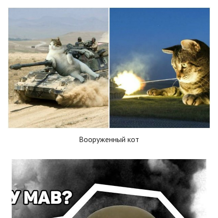
Вооруженный кот