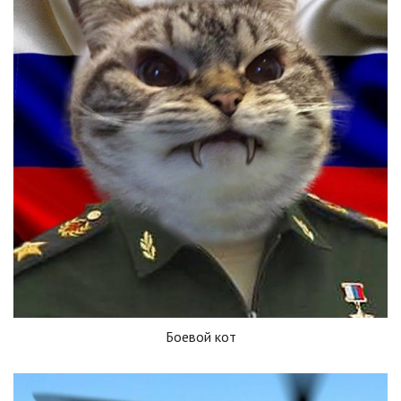
Боевой кот