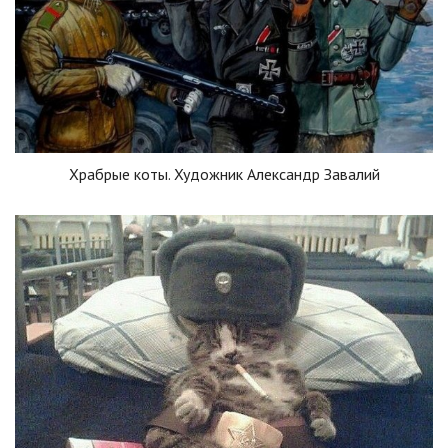
Храбрые коты. Художник Александр Завалий