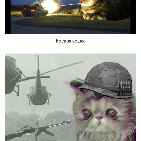
Боевая кошка