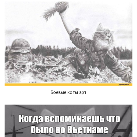
Боевые коты арт