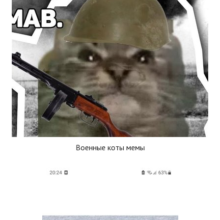
Военные коты мемы