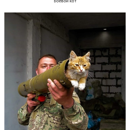
Боевой кот