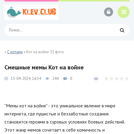
»
С котами
» Кот на войне 32 фото
Смешные мемы Кот на войне
15-04-2024, 16:54
244
0
"Мемы кот на войне" - это уникальное явление в мире
интернета, где пушистые и беззаботные создания
становятся героями в суровых условиях боевых действий.
Этот жанр мемов сочетает в себе комичность и