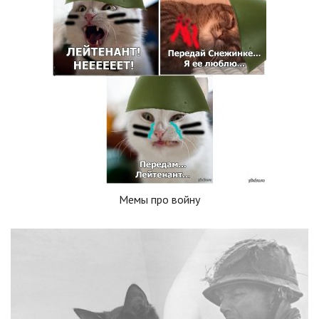
Мемы про войну