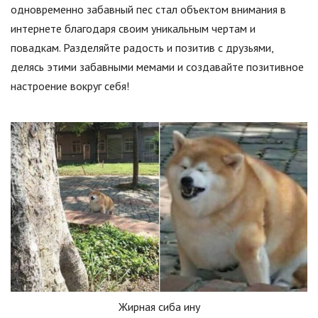
одновременно забавный пес стал объектом внимания в
интернете благодаря своим уникальным чертам и
повадкам. Разделяйте радость и позитив с друзьями,
делясь этими забавными мемами и создавайте позитивное
настроение вокруг себя!
Жирная сиба ину