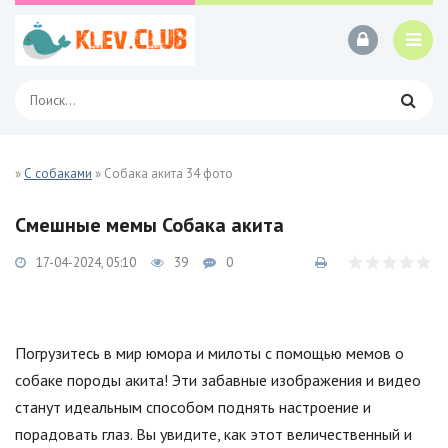
»
С собаками
» Собака акита 34 фото
Смешные мемы Собака акита
17-04-2024, 05:10
39
0
Погрузитесь в мир юмора и милоты с помощью мемов о
собаке породы акита! Эти забавные изображения и видео
станут идеальным способом поднять настроение и
порадовать глаз. Вы увидите, как этот величественный и