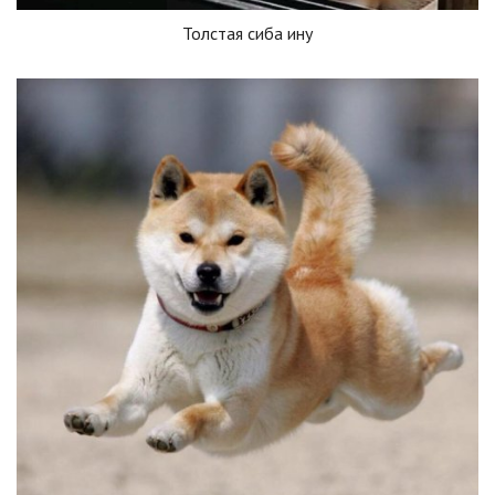
Толстая сиба ину