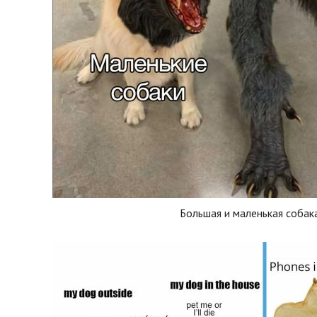
Большая и маленькая собак