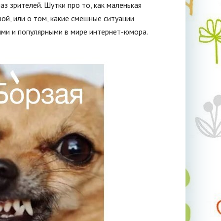
з зрителей. Шутки про то, как маленькая
й, или о том, какие смешные ситуации
ными и популярными в мире интернет-юмора.