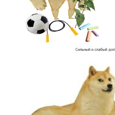
Сильный и слабый дог