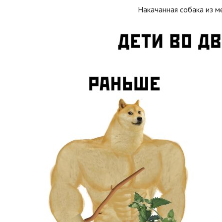
Накачанная собака из м