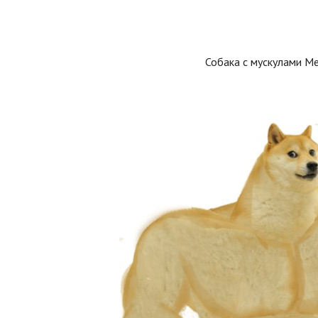
Собака с мускулами М