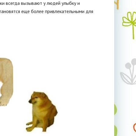
ки всегда вызывают у людей улыбку и
тановятся еще более привлекательными для