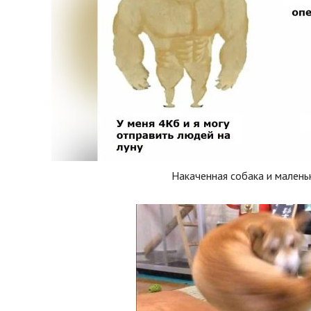
Накаченная собака и малень