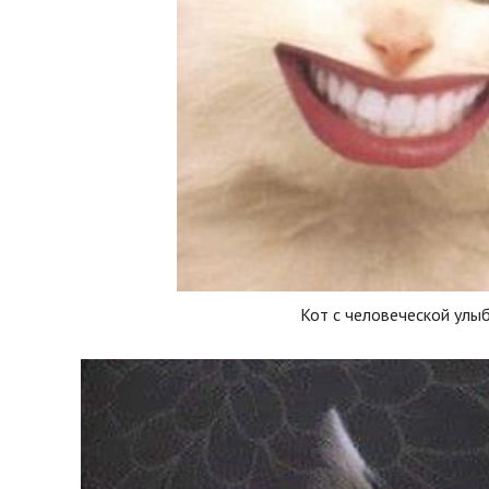
Кот с человеческой улы