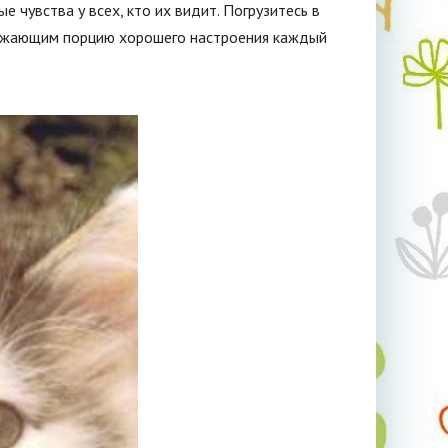
 чувства у всех, кто их видит. Погрузитесь в
кружающим порцию хорошего настроения каждый