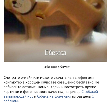
Сиба ину ебитес
Смотрите онлайн или можете скачать на телефон или
компьютер в хорошем качестве совешенно бесплатно. Не
забывайте оставить комментарий и посмотреть другие
картинки и фото высокого качества, например
С собакой
закрывающей нос
и
Собака на фоне огня
из раздела
С
собаками