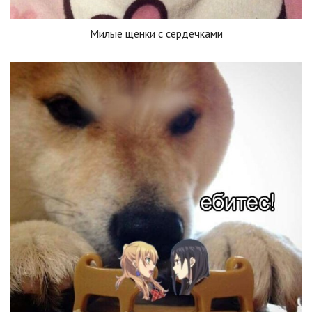
Милые щенки с сердечками