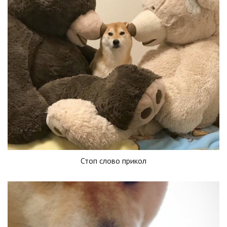
Стоп слово прикол