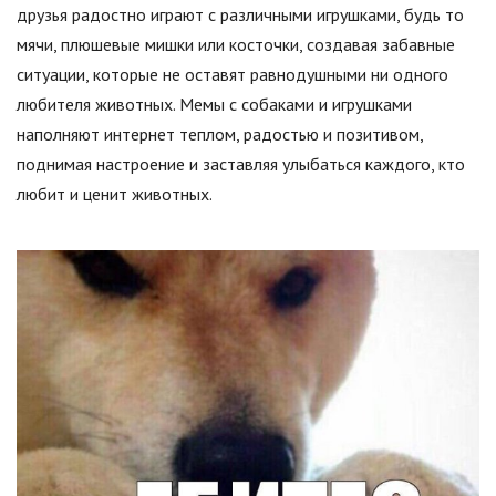
друзья радостно играют с различными игрушками, будь то
мячи, плюшевые мишки или косточки, создавая забавные
ситуации, которые не оставят равнодушными ни одного
любителя животных. Мемы с собаками и игрушками
наполняют интернет теплом, радостью и позитивом,
поднимая настроение и заставляя улыбаться каждого, кто
любит и ценит животных.