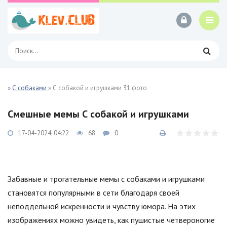
»
С собаками
» С собакой и игрушками 31 фото
Смешные мемы С собакой и игрушками
17-04-2024, 04:22
68
0
Забавные и трогательные мемы с собаками и игрушками
становятся популярными в сети благодаря своей
неподдельной искренности и чувству юмора. На этих
изображениях можно увидеть, как пушистые четвероногие