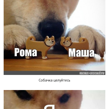
Собачка целуйтесь