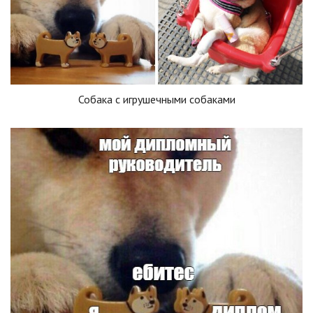
Собака с игрушечными собаками