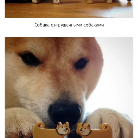
Собака с игрушечными собаками