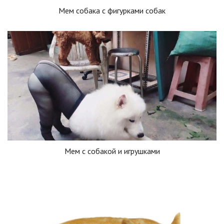
Мем собака с фигурками собак
Мем с собакой и игрушками