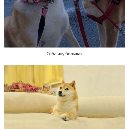
Сиба ину большая