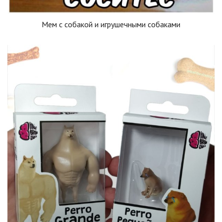
Мем с собакой и игрушечными собаками