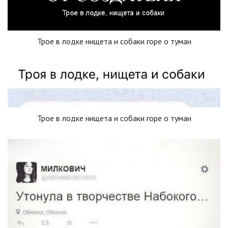
Трое в лодке нищета и собаки горе о туман
Трое в лодке нищета и собаки горе о туман