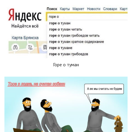
Горе о туман