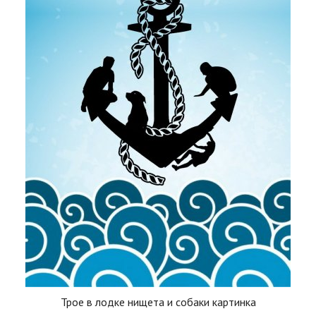
Трое в лодке нищета и собаки картинка