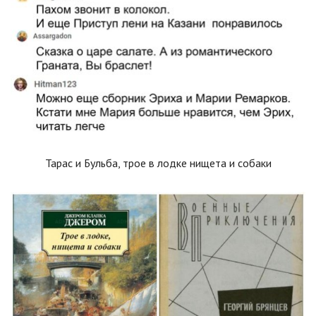
Тарас и Бульба, трое в лодке нищета и собаки