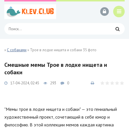
»
С собаками
» Трое в лодке нищета и собаки 35 фото
Смешные мемы Трое в лодке нищета и
собаки
17-04-2024, 02:45
293
0
"Мемы трое в лодке нищета и собаки" — это гениальный
художественный проект, сочетающий в себе юмор и
философию. В этой коллекции мемов каждая картинка