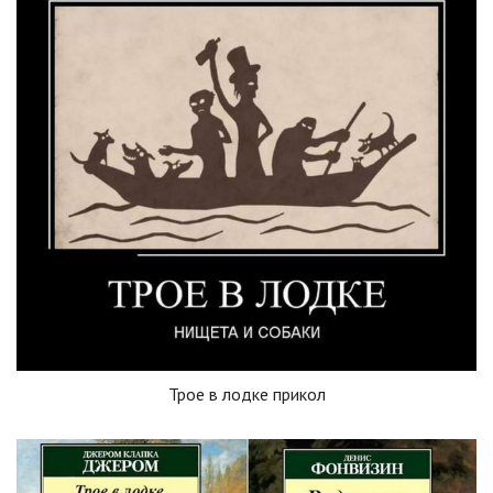
Трое в лодке прикол