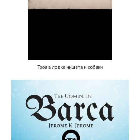
Троя в лодке нищета и собаки