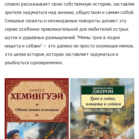
словно рассказывает свою собственную историю, заставляя
зрителя задуматься над жизнью, обществом и самим собой.
Смешные сюжеты и неожиданные повороты делают эту
серию особенно привлекательной для любителей острых
шуток и душевных размышлений. "Мемы трое в лодке
нищета и собаки" — это далеко не просто коллекция мемов,
это целая история, которая заставляет задуматься и
улыбнуться одновременно.