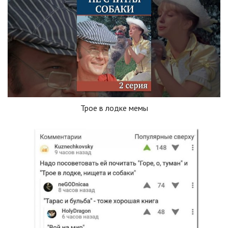
Трое в лодке мемы