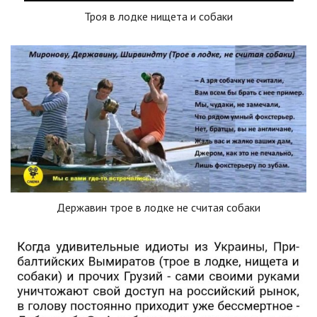
Троя в лодке нищета и собаки
Державин трое в лодке не считая собаки