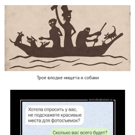
Трое влодке нищета и собаки