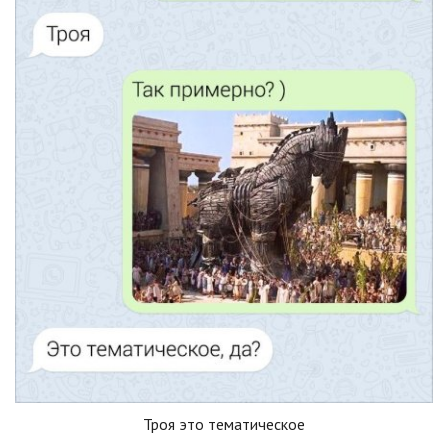
Троя это тематическое