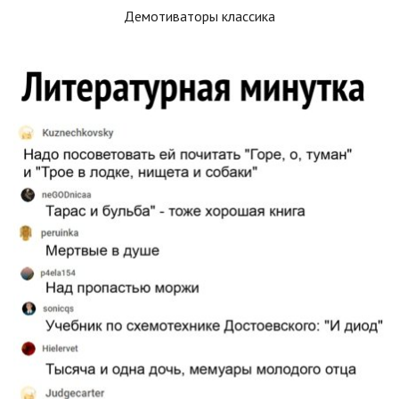
Демотиваторы классика