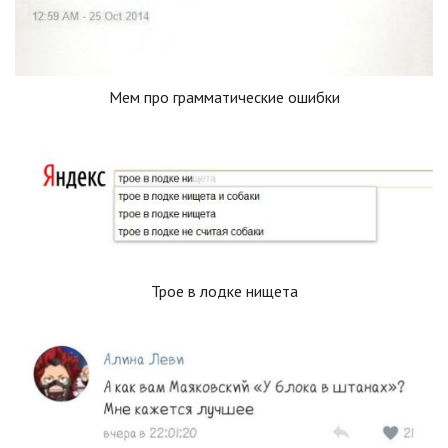
Мем про грамматические ошибки
Трое в лодке нищета