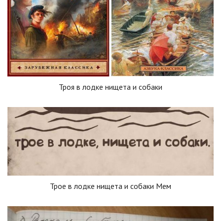
Троя в лодке нищета и собаки
Трое в лодке нищета и собаки Мем