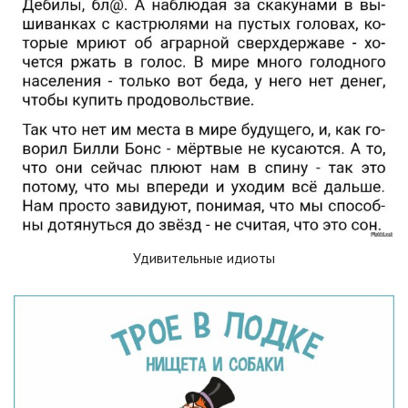
Удивительные идиоты