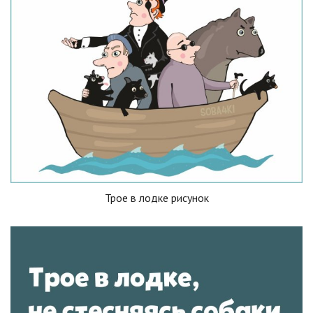
Трое в лодке рисунок