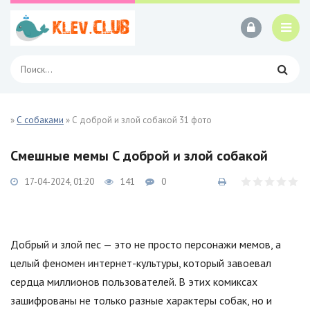
»
С собаками
» С доброй и злой собакой 31 фото
Смешные мемы С доброй и злой собакой
17-04-2024, 01:20
141
0
Добрый и злой пес — это не просто персонажи мемов, а
целый феномен интернет-культуры, который завоевал
сердца миллионов пользователей. В этих комиксах
зашифрованы не только разные характеры собак, но и