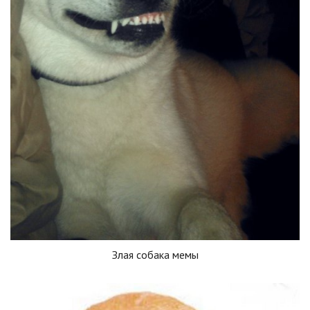
Злая собака мемы