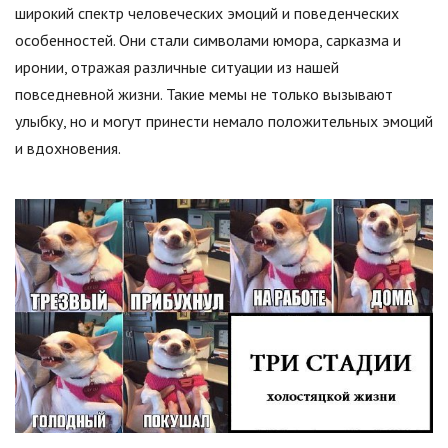
широкий спектр человеческих эмоций и поведенческих
особенностей. Они стали символами юмора, сарказма и
иронии, отражая различные ситуации из нашей
повседневной жизни. Такие мемы не только вызывают
улыбку, но и могут принести немало положительных эмоций
и вдохновения.