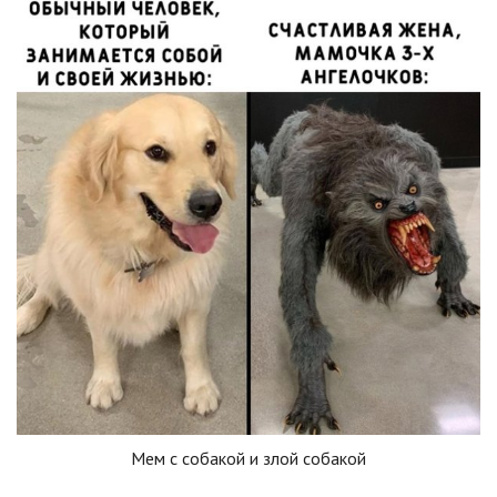
Мем с собакой и злой собакой