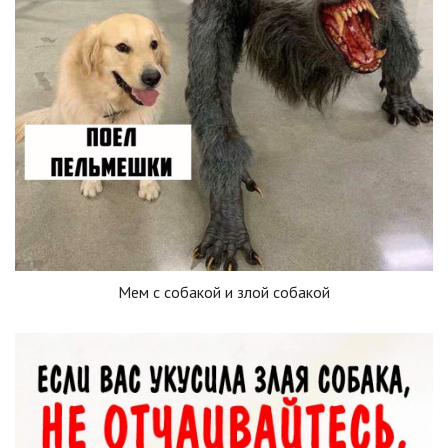
Мем с собакой и злой собакой