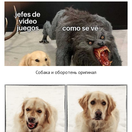
Собака и оборотень оригинал