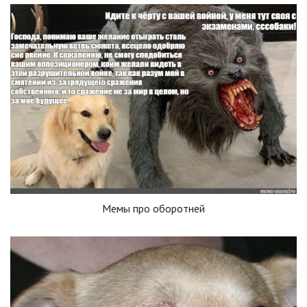
Мемы про оборотней