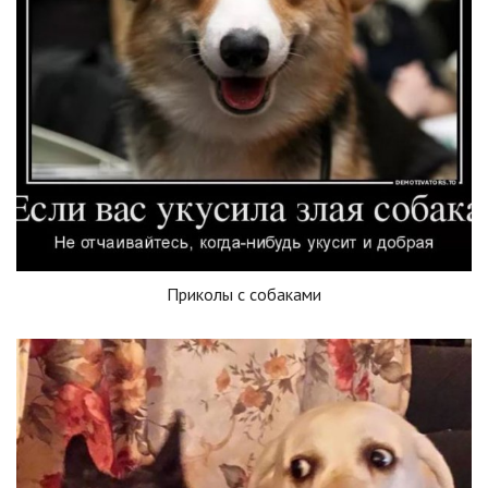
Приколы с собаками