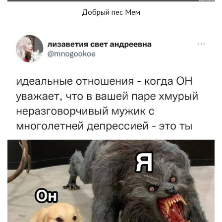
Добрый пес Мем