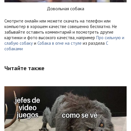
Довольная собака
Смотрите онлайн или можете скачать на телефон или
компьютер в хорошем качестве совешенно бесплатно. Не
забывайте оставить комментарий и посмотреть другие
картинки и фото высокого качества, например
Про сильную и
слабую собаку
и
Собака в огне на стуле
из раздела
С
собаками
Читайте также