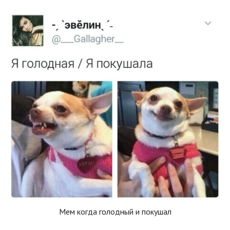
Мем когда голодный и покушал