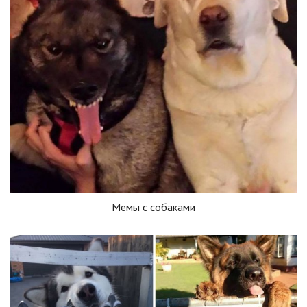
Мемы с собаками