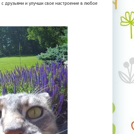
с друзьями и улучши свое настроение в любое