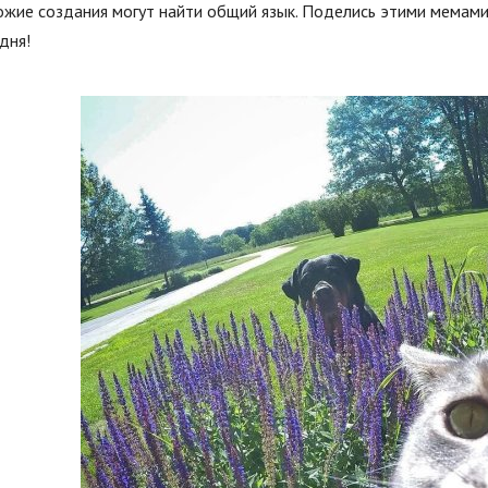
жие создания могут найти общий язык. Поделись этими мемами 
дня!