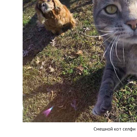
Смешной кот селфи