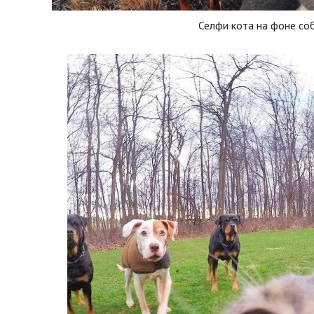
Селфи кота на фоне со