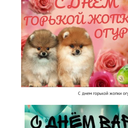
С днем горькой жопки ог