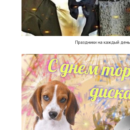
Праздники на каждый ден