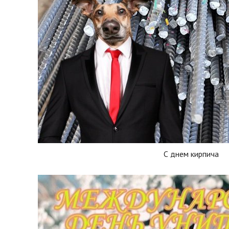
С днем кирпича