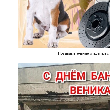
Поздравительные открытки с