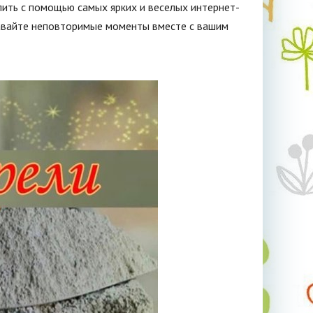
лить с помощью самых ярких и веселых интернет-
давайте неповторимые моменты вместе с вашим