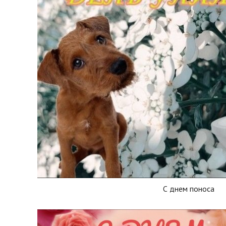
С днем поноса