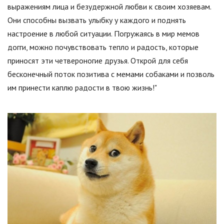
выражениям лица и безудержной любви к своим хозяевам.
Они способны вызвать улыбку у каждого и поднять
настроение в любой ситуации. Погружаясь в мир мемов
догги, можно почувствовать тепло и радость, которые
приносят эти четвероногие друзья. Открой для себя
бесконечный поток позитива с мемами собаками и позволь
им принести каплю радости в твою жизнь!"