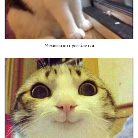
Мемный кот улыбается