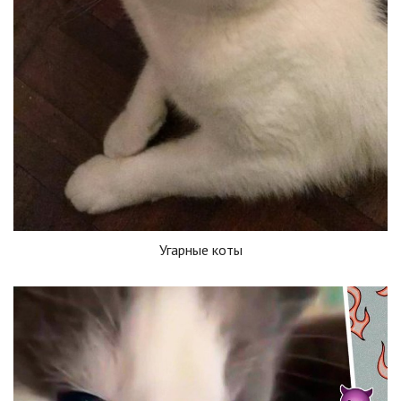
Угарные коты