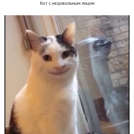
Кот с недовольным лицом