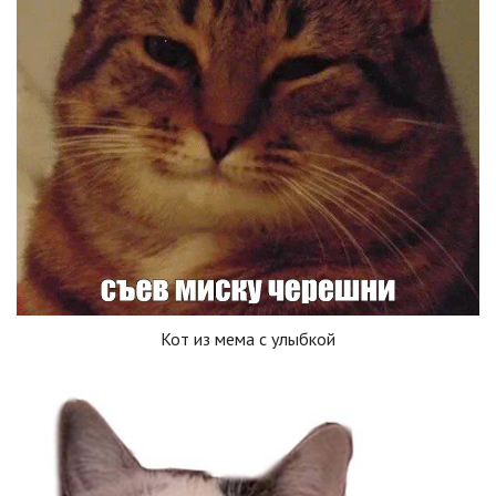
Кот из мема с улыбкой