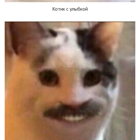
Котик с улыбкой