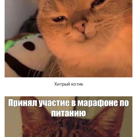
Хитрый котик