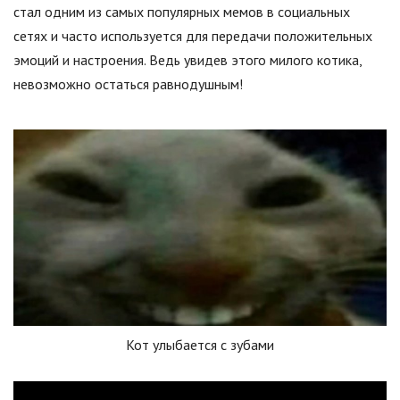
стал одним из самых популярных мемов в социальных
сетях и часто используется для передачи положительных
эмоций и настроения. Ведь увидев этого милого котика,
невозможно остаться равнодушным!
Кот улыбается с зубами