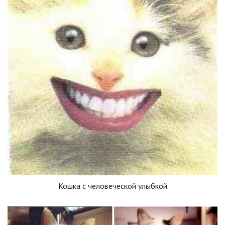
Кошка с человеческой улыбкой