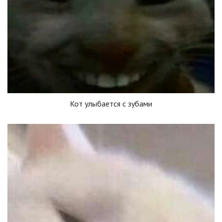
Кот улыбается с зубами