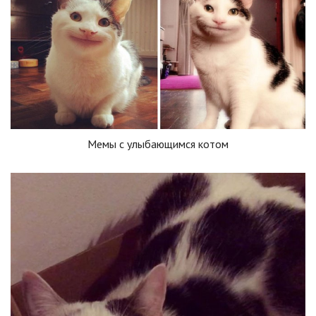
Мемы с улыбающимся котом