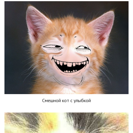
Смешной кот с улыбкой