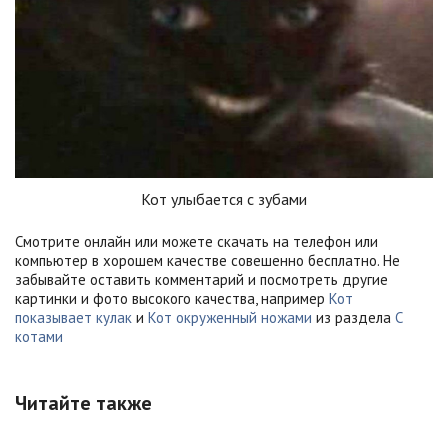
Кот улыбается с зубами
Смотрите онлайн или можете скачать на телефон или
компьютер в хорошем качестве совешенно бесплатно. Не
забывайте оставить комментарий и посмотреть другие
картинки и фото высокого качества, например
Кот
показывает кулак
и
Кот окруженный ножами
из раздела
С
котами
Читайте также