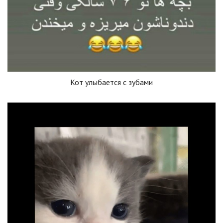
Кот улыбается с зубами