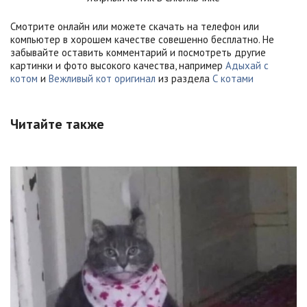
Смотрите онлайн или можете скачать на телефон или
компьютер в хорошем качестве совешенно бесплатно. Не
забывайте оставить комментарий и посмотреть другие
картинки и фото высокого качества, например
Адыхай с
котом
и
Вежливый кот оригинал
из раздела
С котами
Читайте также