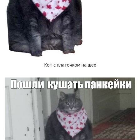
Кот с платочком на шее