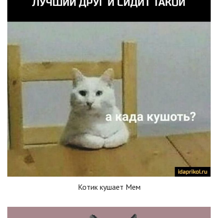
Котик кушает Мем