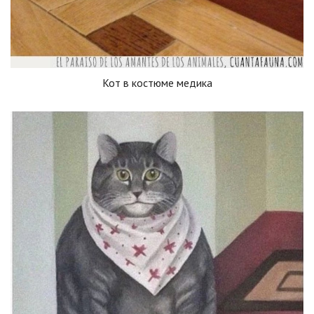
Кот в костюме медика