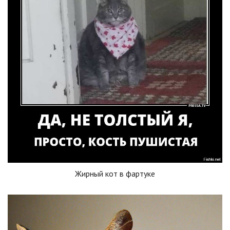
Жирный кот в фартуке