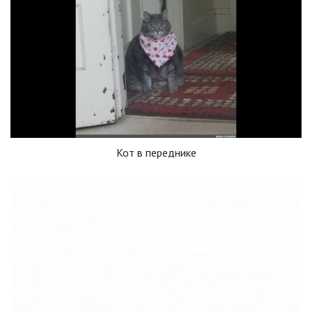
Кот в переднике