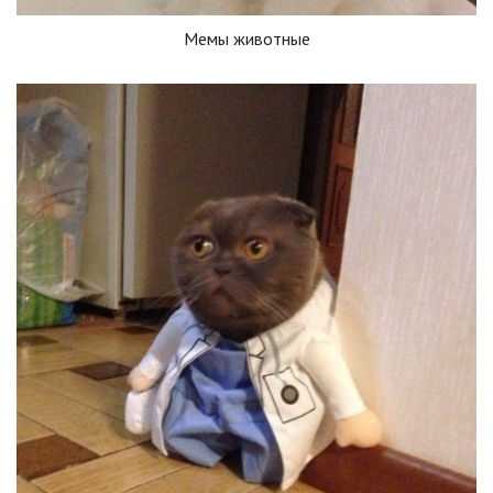
Мемы животные