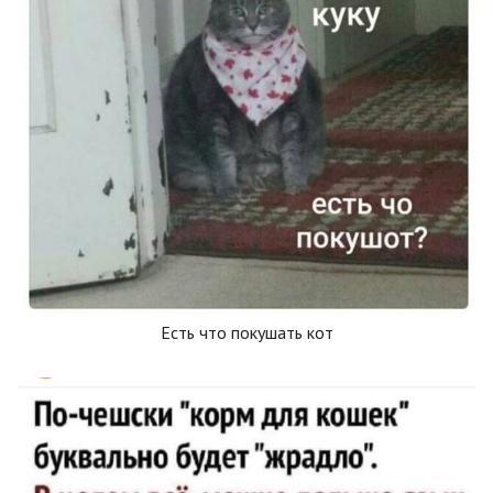
Есть что покушать кот