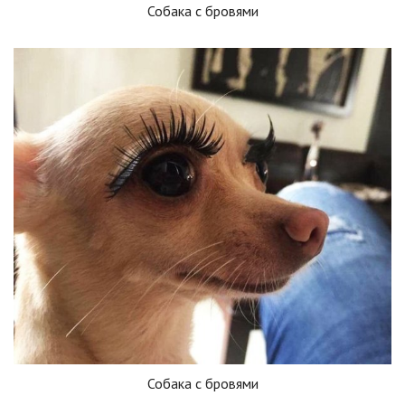
Собака с бровями
Собака с бровями