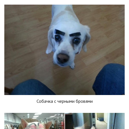
Собачка с черными бровями