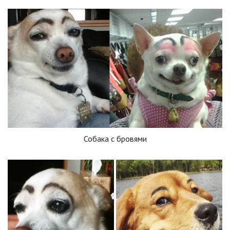
Собака с бровями