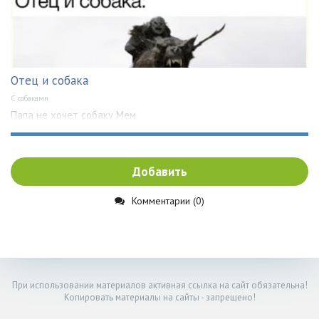
Отец и собака
С собаками
Папа не хочет собаку Мем
Добавить
Комментарии (0)
При использовании материалов активная ссылка на сайт обязательна!
Копировать материалы на сайты - запрещено!