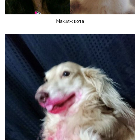
Макияж кота