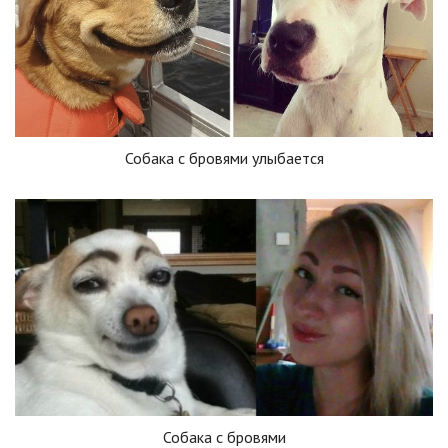
Собака с бровями улыбается
Собака с бровями