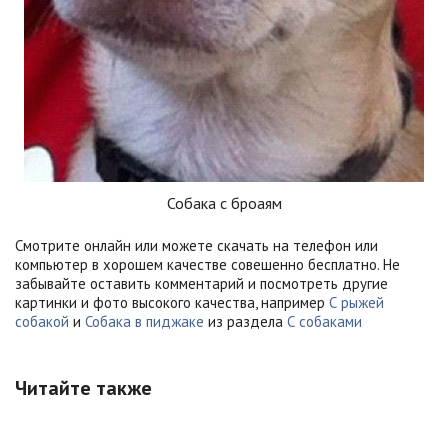
Собака с броаям
Смотрите онлайн или можете скачать на телефон или
компьютер в хорошем качестве совешенно бесплатно. Не
забывайте оставить комментарий и посмотреть другие
картинки и фото высокого качества, например
С рыжей
собакой
и
Собака в пиджаке
из раздела
С собаками
Читайте также