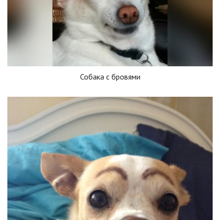
Собака с бровями