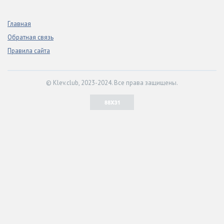
Главная
Обратная связь
Правила сайта
© Klev.club, 2023-2024. Все права защищены.