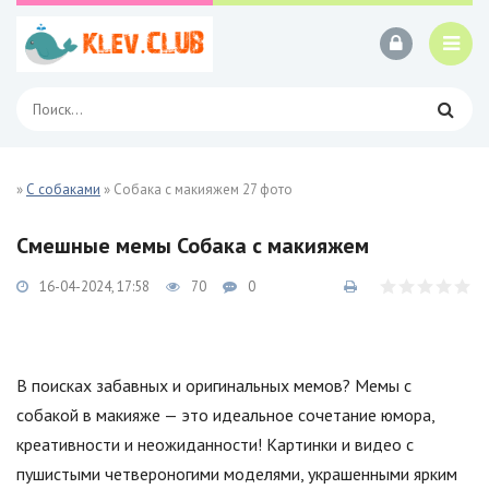
»
С собаками
» Собака с макияжем 27 фото
Смешные мемы Собака с макияжем
16-04-2024, 17:58
70
0
В поисках забавных и оригинальных мемов? Мемы с
собакой в макияже — это идеальное сочетание юмора,
креативности и неожиданности! Картинки и видео с
пушистыми четвероногими моделями, украшенными ярким