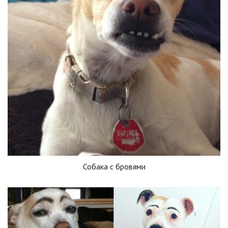
Собака с бровями