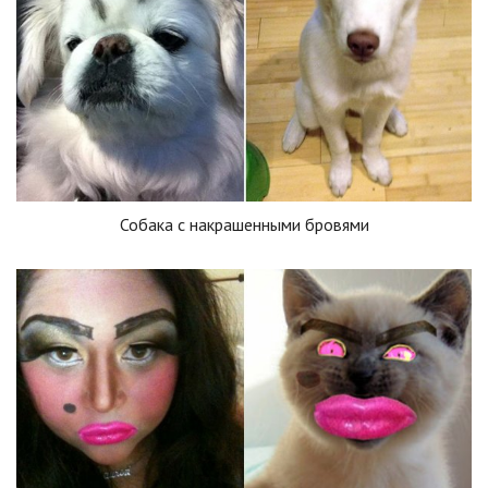
Собака с накрашенными бровями