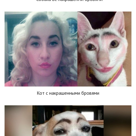
Кот с накрашенными бровями