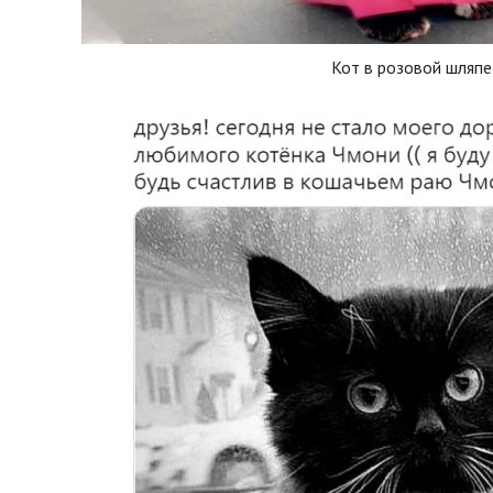
Кот в розовой шляпе