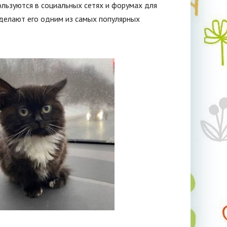
льзуются в социальных сетях и форумах для
 делают его одним из самых популярных