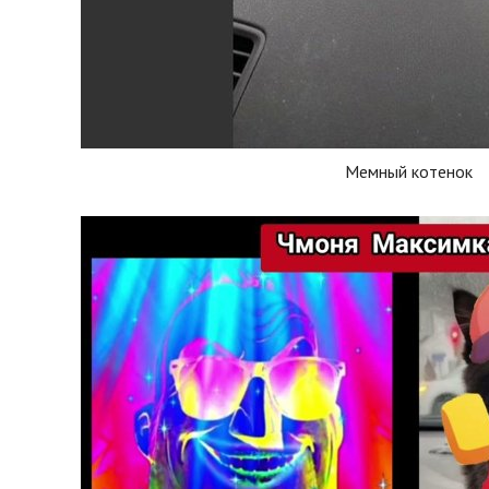
Мемный котенок