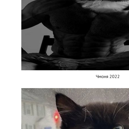
Чмоня 2022