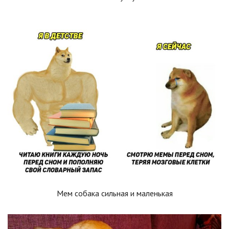
Мем собака сильная и маленькая