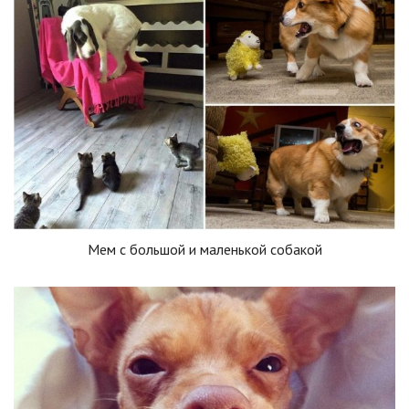
Мем с большой и маленькой собакой