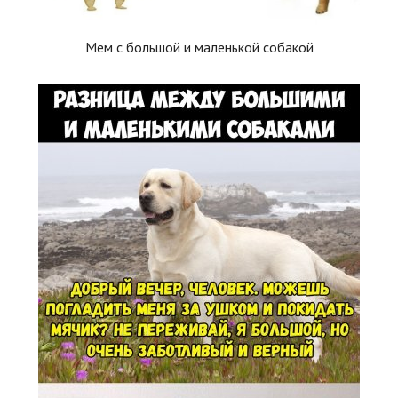
Мем с большой и маленькой собакой