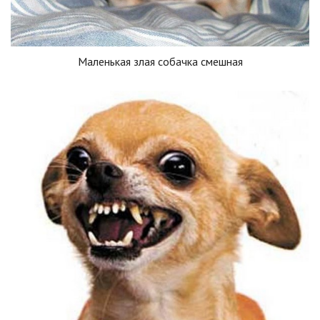
Маленькая злая собачка смешная