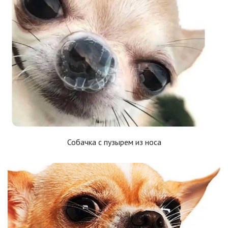
Собачка с пузырем из носа