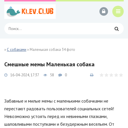
»
С собаками
» Маленькая собака 34 фото
Смешные мемы Маленькая собака
16-04-2024, 17:37
58
0
Забавные и милые мемы с маленькими собачками не
перестают радовать пользователей социальных сетей!
Невозможно устоять перед их невинными глазками,
шаловливыми поступками и безудержным весельем. От