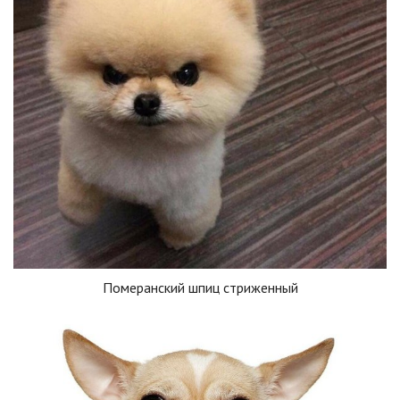
Померанский шпиц стриженный