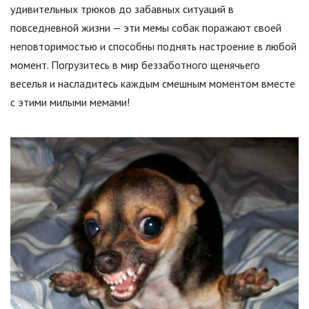
удивительных трюков до забавных ситуаций в
повседневной жизни — эти мемы собак поражают своей
неповторимостью и способны поднять настроение в любой
момент. Погрузитесь в мир беззаботного щенячьего
веселья и насладитесь каждым смешным моментом вместе
с этими милыми мемами!