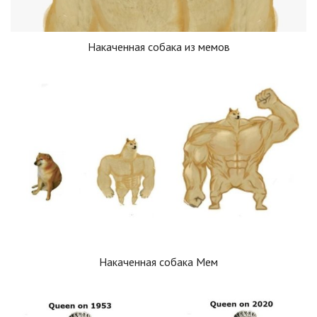
Накаченная собака из мемов
Накаченная собака Мем