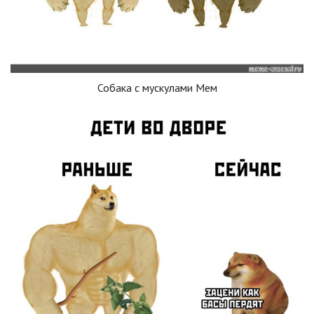
Собака с мускулами Мем