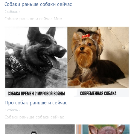
Собаки раньше собаки сейчас
С собаками
Собаки раньше и сейчас Мем
Про собак раньше и сейчас
С собаками
Собаки раньше собаки сейчас