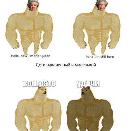
Доги накаченный и маленький