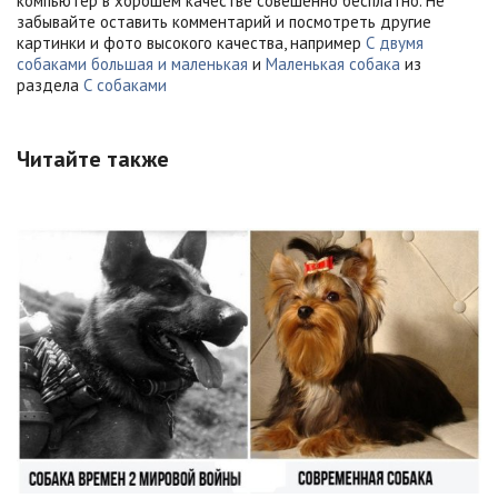
компьютер в хорошем качестве совешенно бесплатно. Не
забывайте оставить комментарий и посмотреть другие
картинки и фото высокого качества, например
С двумя
собаками большая и маленькая
и
Маленькая собака
из
раздела
С собаками
Читайте также