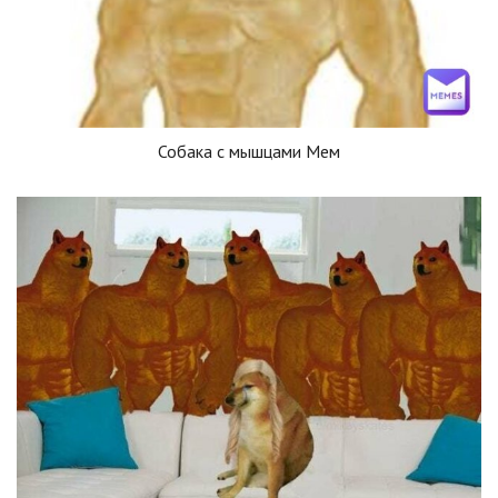
Собака с мышцами Мем