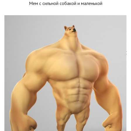
Мем с сильной собакой и маленькой