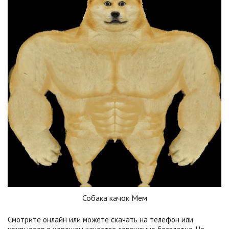
Собака качок Мем
Смотрите онлайн или можете скачать на телефон или