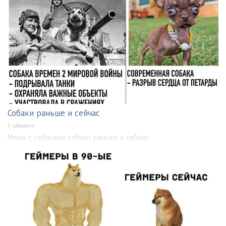
Собаки раньше и сейчас
С собаками
Мемы с собаками собаки раньше и сейчас