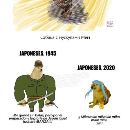
Собака с мускулами Мем