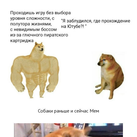
Собаки раньше и сейчас Мем