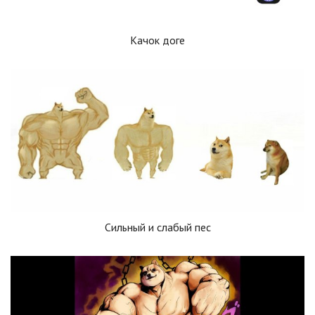
Качок доге
Сильный и слабый пес