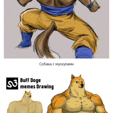
Собака с мускулами