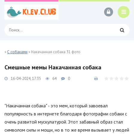
»
С собаками
» Накачанная собака 31 фото
Смешные мемы Накачанная собака
16-04-2024, 17:35
64
0
"Накачанная собака" - это мем, который завоевал
популярность в интернете благодаря фотографии собаки с
очень развитой мускулатурой. Этот забавный образ стал
символом силы и мощи, но в то же время вызывает у людей