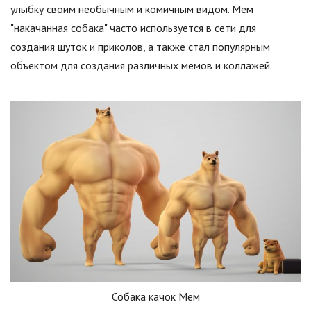
улыбку своим необычным и комичным видом. Мем
"накачанная собака" часто используется в сети для
создания шуток и приколов, а также стал популярным
объектом для создания различных мемов и коллажей.
Собака качок Мем