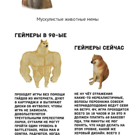
Мускулистые животные мемы