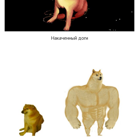
Накаченный доги