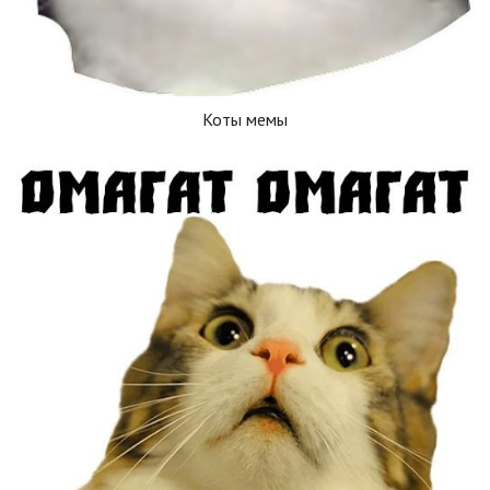
Коты мемы