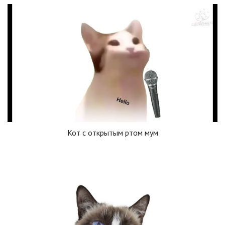
Кот с открытым ртом мум