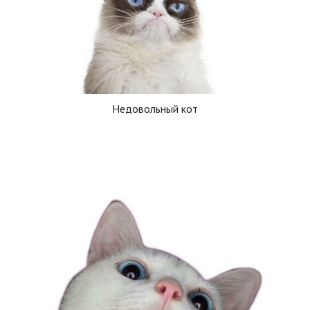
Недовольный кот