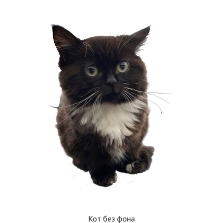
Кот без фона