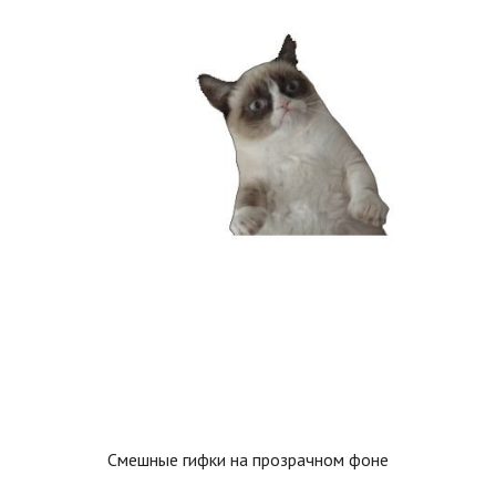
Смешные гифки на прозрачном фоне