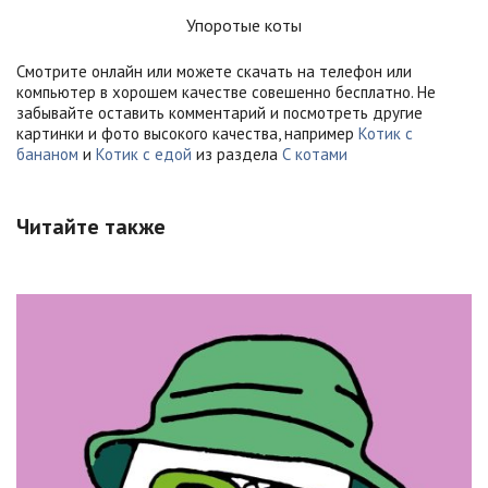
Упоротые коты
Смотрите онлайн или можете скачать на телефон или
компьютер в хорошем качестве совешенно бесплатно. Не
забывайте оставить комментарий и посмотреть другие
картинки и фото высокого качества, например
Котик с
бананом
и
Котик с едой
из раздела
С котами
Читайте также