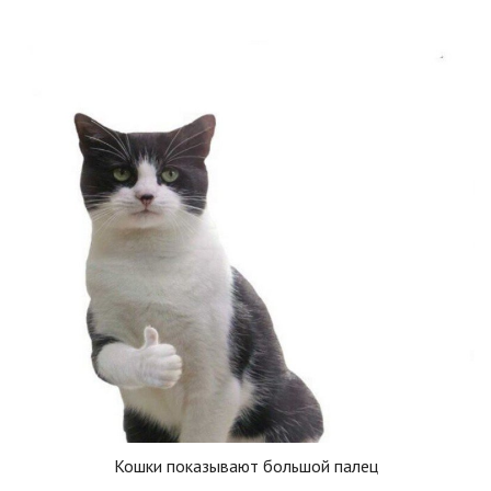
Кошки показывают большой палец