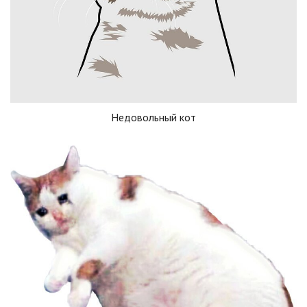
Недовольный кот