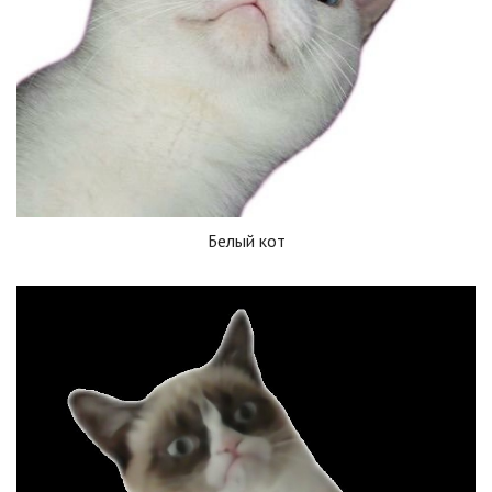
Белый кот