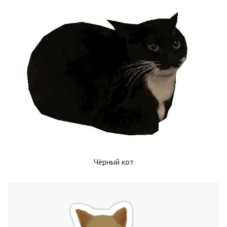
Чёрный кот