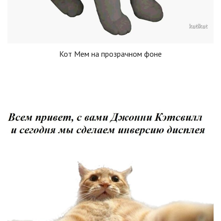
Кот Мем на прозрачном фоне