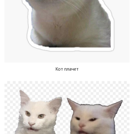
Кот плачет