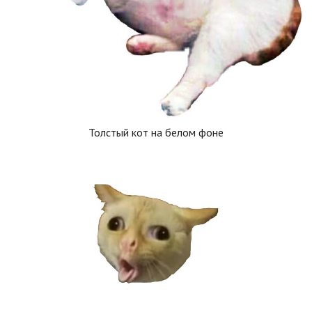
Толстый кот на белом фоне