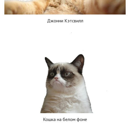
Джонни Кэтсвилл
Кошка на белом фоне