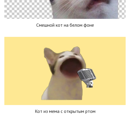
Смешной кот на белом фоне
Кот из мема с открытым ртом