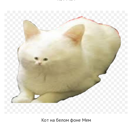
Кот на белом фоне Мем