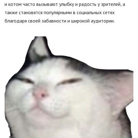
и котом часто вызывают улыбку и радость у зрителей, а
также становятся популярными в социальных сетях
благодаря своей забавности и широкой аудитории.