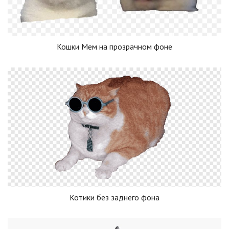
Кошки Мем на прозрачном фоне
Котики без заднего фона