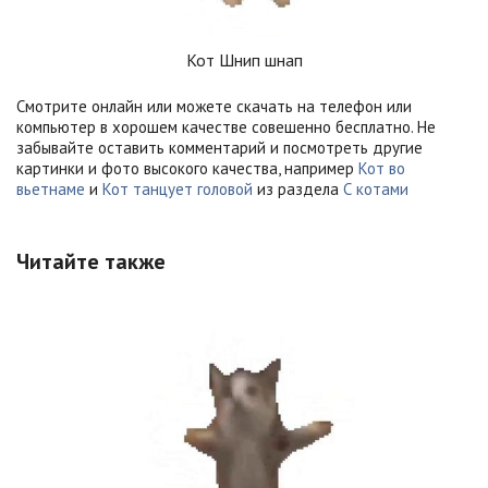
Кот Шнип шнап
Смотрите онлайн или можете скачать на телефон или
компьютер в хорошем качестве совешенно бесплатно. Не
забывайте оставить комментарий и посмотреть другие
картинки и фото высокого качества, например
Кот во
вьетнаме
и
Кот танцует головой
из раздела
С котами
Читайте также