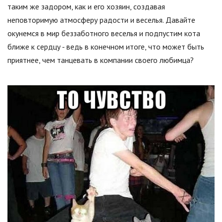
таким же задором, как и его хозяин, создавая
неповторимую атмосферу радости и веселья. Давайте
окунемся в мир беззаботного веселья и подпустим кота
ближе к сердцу - ведь в конечном итоге, что может быть
приятнее, чем танцевать в компании своего любимца?