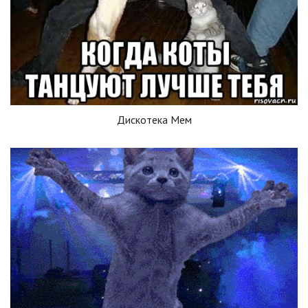
Дискотека Мем