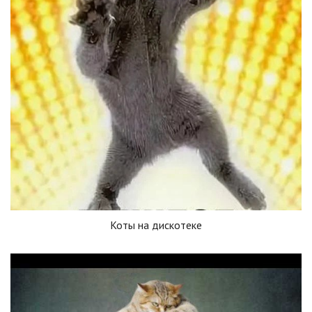
Коты на дискотеке