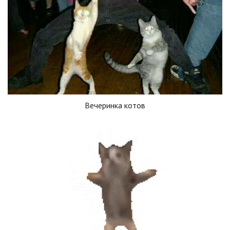
Вечеринка котов