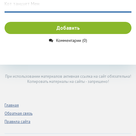
Кот танцует Мем
Добавить
Комментарии (0)
При использовании материалов активная ссылка на сайт обязательна!
Копировать материалы на сайты - запрещено!
Главная
Обратная связь
Правила сайта