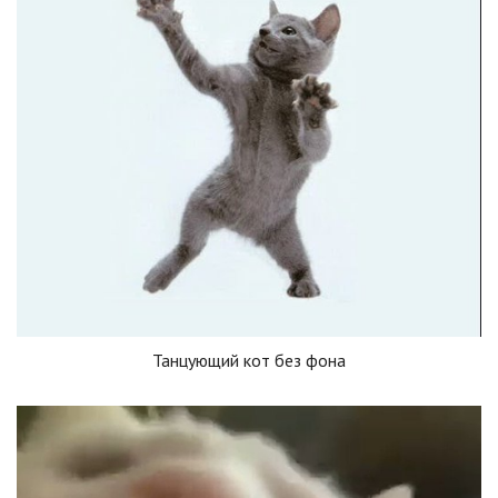
Танцующий кот без фона