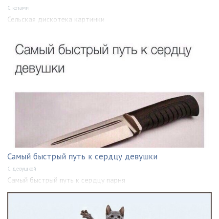
С котами
Сельская дискотека картинки
Самый быстрый путь к сердцу девушки
С девушкой
Самый быстрый путь к сердцу парня