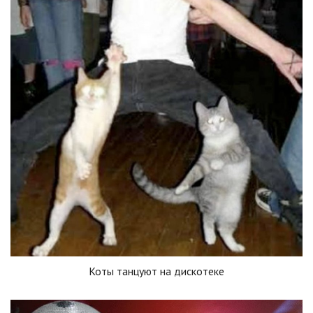
Коты танцуют на дискотеке