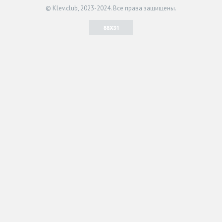
© Klev.club, 2023-2024. Все права защищены.