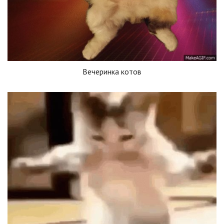
Вечеринка котов