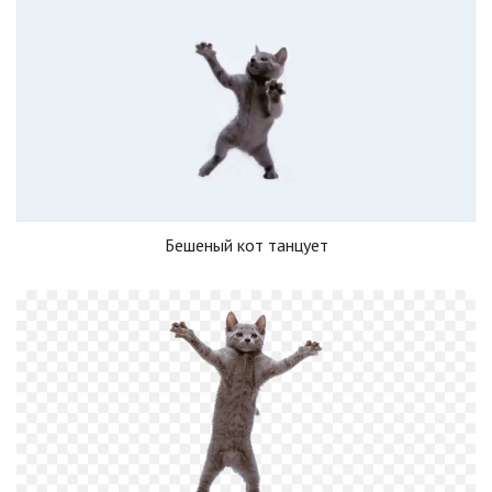
Бешеный кот танцует