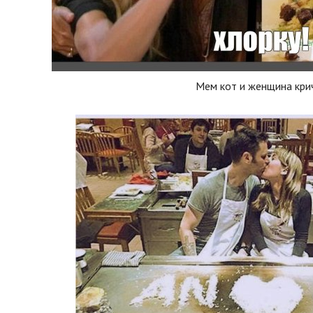
Мем кот и женщина кри