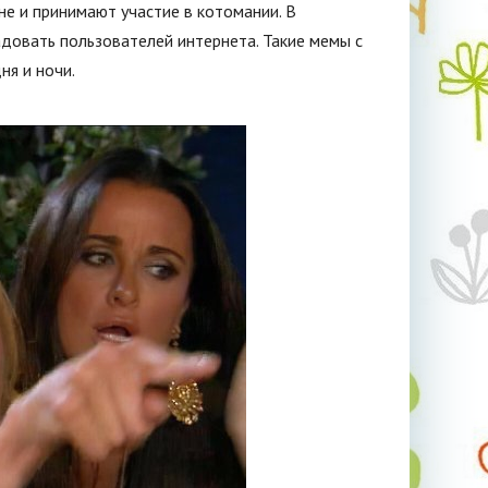
е и принимают участие в котомании. В
адовать пользователей интернета. Такие мемы с
ня и ночи.