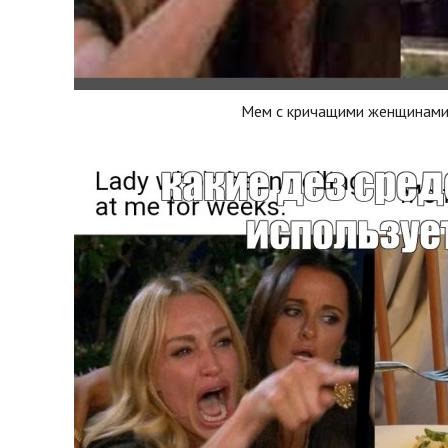
Мем с кричащими женщинами